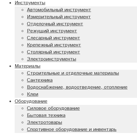
Инструменты
Автомобильный инструмент
Измерительный инструмент
Отделочный инструмент
Режущий инструмент
Слесарный инструмент
Крепежный инструмент
Столярный инструмент
Электроинструменты
Материалы
Строительные и отделочные материалы
Сантехника
Водоснабжение, водоотведение, отопление
Клеи
Оборудование
Силовое оборудование
Бытовая техника
Электротовары
Спортивное оборудование и инвентарь