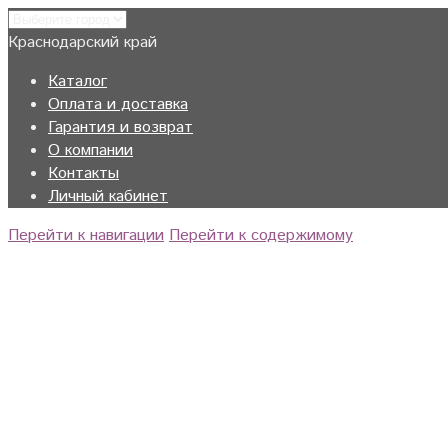
Краснодарский край
Каталог
Оплата и доставка
Гарантия и возврат
О компании
Контакты
Личный кабинет
Перейти к навигации
Перейти к содержимому