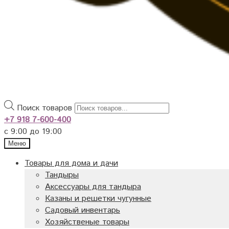
Поиск товаров
+7 918 7-600-400
с 9:00 до 19:00
Меню
Товары для дома и дачи
Тандыры
Аксессуары для тандыра
Казаны и решетки чугунные
Садовый инвентарь
Хозяйственые товары