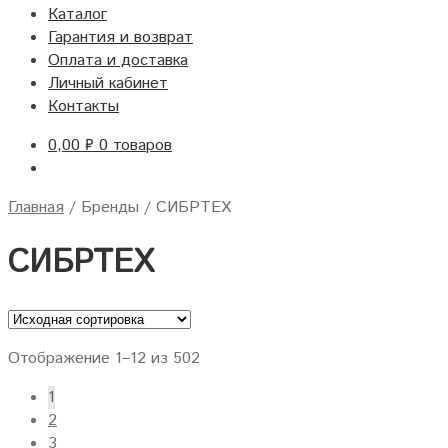
Каталог
Гарантия и возврат
Оплата и доставка
Личный кабинет
Контакты
0,00
₽
0 товаров
Главная
/
Бренды
/
СИБРТЕХ
СИБРТЕХ
Отображение 1–12 из 502
1
2
3