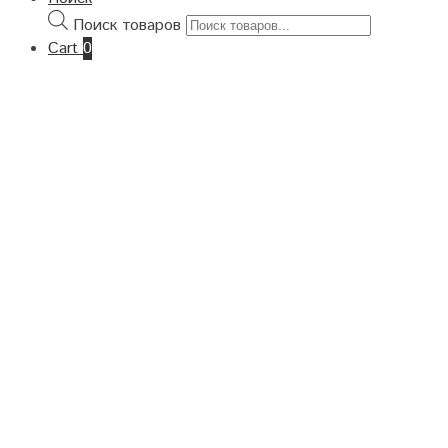
Поиск товаров
Cart
0