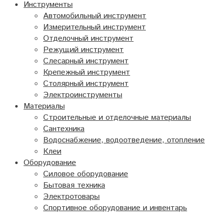
Инструменты
Автомобильный инструмент
Измерительный инструмент
Отделочный инструмент
Режущий инструмент
Слесарный инструмент
Крепежный инструмент
Столярный инструмент
Электроинструменты
Материалы
Строительные и отделочные материалы
Сантехника
Водоснабжение, водоотведение, отопление
Клеи
Оборудование
Силовое оборудование
Бытовая техника
Электротовары
Спортивное оборудование и инвентарь