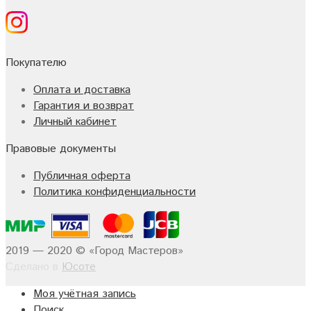
Покупателю
Оплата и доставка
Гарантия и возврат
Личный кабинет
Правовые документы
Публичная оферта
Политика конфиденциальности
2019 — 2020 © «Город Мастеров»
Сделано в
Юсоте
Моя учётная запись
Поиск