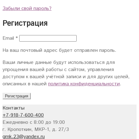
Забыли свой пароль?
Регистрация
Email
*
На ваш почтовый адрес будет отправлен пароль.
Ваши личные данные будут использоваться для
упрощения вашей работы с сайтом, управления
доступом к вашей учётной записи и для других целей,
описанных в нашей
политика конфиденциальности
.
Регистрация
Контакты
+7-918-7-600-400
Ежедневно с 8:00 до 19:00
г. Кропоткин, МКР-1, д. 27/3
gmk.23@yandex.ru