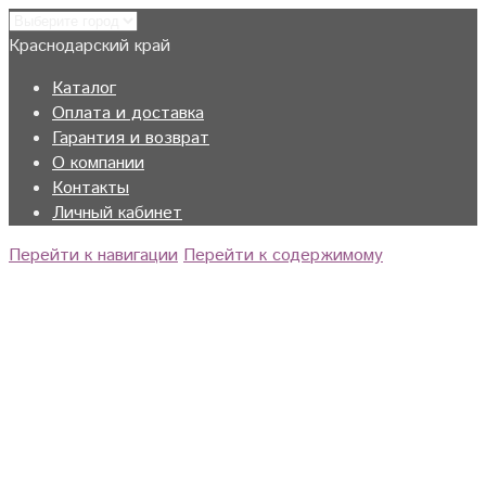
Краснодарский край
Каталог
Оплата и доставка
Гарантия и возврат
О компании
Контакты
Личный кабинет
Перейти к навигации
Перейти к содержимому