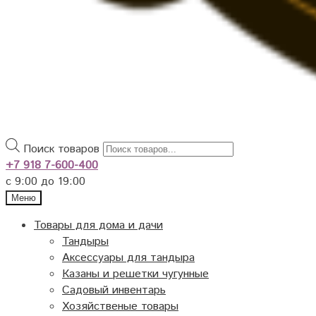
Поиск товаров
+7 918 7-600-400
с 9:00 до 19:00
Меню
Товары для дома и дачи
Тандыры
Аксессуары для тандыра
Казаны и решетки чугунные
Садовый инвентарь
Хозяйственые товары