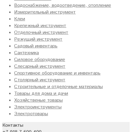
Водоснабжение, водоотведение, отопление
Измерительный инструмент
Клеи
Крепежный инструмент
Отделочный инструмент
Режущий инструмент
Садовый инвентарь
Сантехника
Силовое оборудование
Слесарный инструмент
Спортивное оборудование и инвентарь
Столярный инструмент
Строительные и отделочные материалы
Товары для дома и дачи
Хозяйственые товары
Электроинструменты
Электротовары
Контакты