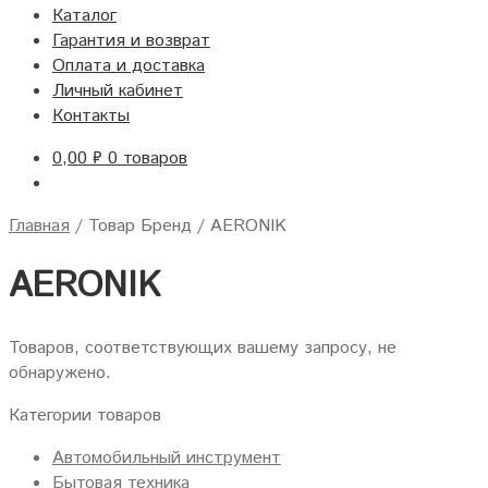
Каталог
Гарантия и возврат
Оплата и доставка
Личный кабинет
Контакты
0,00
₽
0 товаров
Главная
/
Товар Бренд
/
AERONIK
AERONIK
Товаров, соответствующих вашему запросу, не
обнаружено.
Категории товаров
Автомобильный инструмент
Бытовая техника