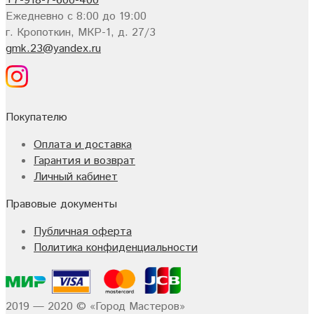
+7-918-7-600-400
Ежедневно с 8:00 до 19:00
г. Кропоткин, МКР-1, д. 27/3
gmk.23@yandex.ru
Покупателю
Оплата и доставка
Гарантия и возврат
Личный кабинет
Правовые документы
Публичная оферта
Политика конфиденциальности
2019 — 2020 © «Город Мастеров»