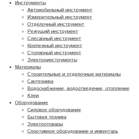
Инструменты
Автомобильный инструмент
Измерительный инструмент
Отделочный инструмент
Режущий инструмент
Слесарный инструмент
Крепежный инструмент
Столярный инструмент
Электроинструменты
Материалы
Строительные и отделочные материалы
Сантехника
Водоснабжение, водоотведение, отопление
Клеи
Оборудование
Силовое оборудование
Бытовая техника
Электротовары
Спортивное оборудование и инвентарь