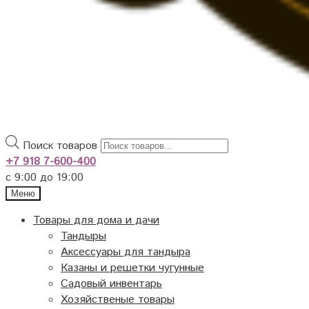
Поиск товаров
+7 918 7-600-400
с 9:00 до 19:00
Меню
Товары для дома и дачи
Тандыры
Аксессуары для тандыра
Казаны и решетки чугунные
Садовый инвентарь
Хозяйственые товары