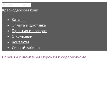
Краснодарский край
Каталог
Оплата и доставка
Гарантия и возврат
О компании
Контакты
Личный кабинет
Перейти к навигации
Перейти к содержимому