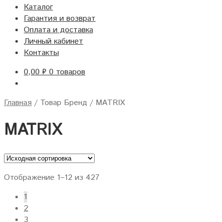
Каталог
Гарантия и возврат
Оплата и доставка
Личный кабинет
Контакты
0,00
₽
0 товаров
Главная
/
Товар Бренд
/
MATRIX
MATRIX
Отображение 1–12 из 427
1
2
3