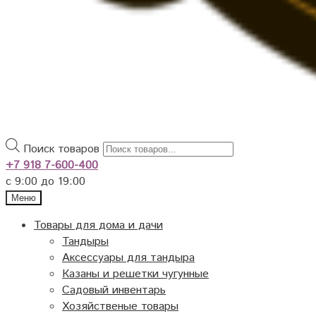
Поиск товаров
+7 918 7-600-400
с 9:00 до 19:00
Меню
Товары для дома и дачи
Тандыры
Аксессуары для тандыра
Казаны и решетки чугунные
Садовый инвентарь
Хозяйственые товары