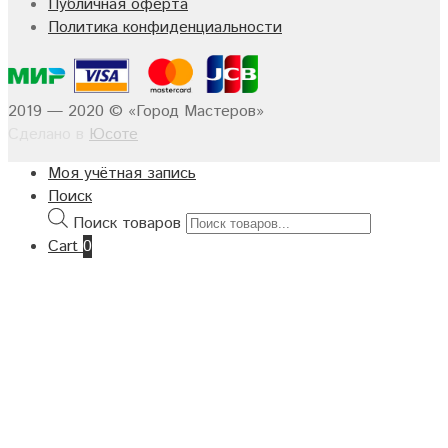
Публичная оферта
Политика конфиденциальности
2019 — 2020 © «Город Мастеров»
Сделано в
Юсоте
Моя учётная запись
Поиск
Поиск товаров
Cart
0