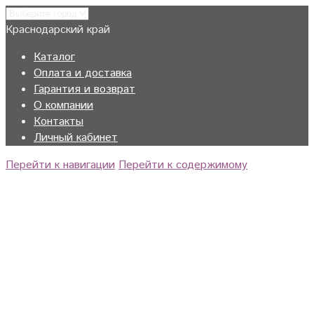
Краснодарский край
Каталог
Оплата и доставка
Гарантия и возврат
О компании
Контакты
Личный кабинет
Перейти к навигации
Перейти к содержимому