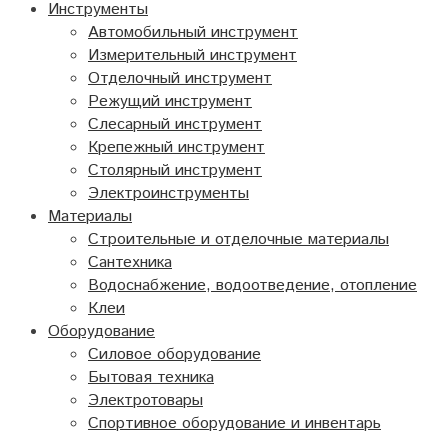
Инструменты
Автомобильный инструмент
Измерительный инструмент
Отделочный инструмент
Режущий инструмент
Слесарный инструмент
Крепежный инструмент
Столярный инструмент
Электроинструменты
Материалы
Строительные и отделочные материалы
Сантехника
Водоснабжение, водоотведение, отопление
Клеи
Оборудование
Силовое оборудование
Бытовая техника
Электротовары
Спортивное оборудование и инвентарь