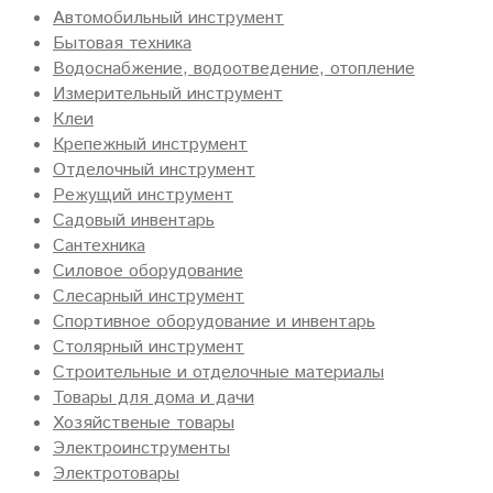
Автомобильный инструмент
Бытовая техника
Водоснабжение, водоотведение, отопление
Измерительный инструмент
Клеи
Крепежный инструмент
Отделочный инструмент
Режущий инструмент
Садовый инвентарь
Сантехника
Силовое оборудование
Слесарный инструмент
Спортивное оборудование и инвентарь
Столярный инструмент
Строительные и отделочные материалы
Товары для дома и дачи
Хозяйственые товары
Электроинструменты
Электротовары