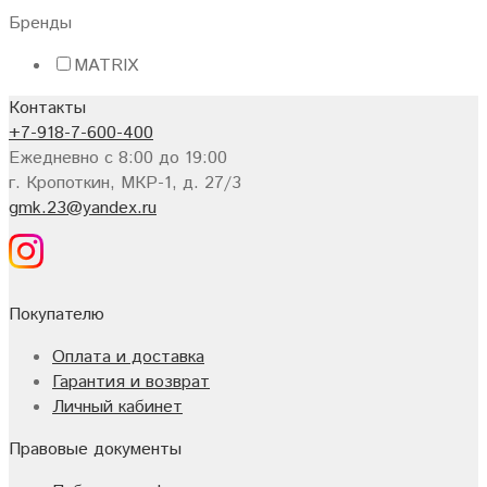
Бренды
MATRIX
Контакты
+7-918-7-600-400
Ежедневно с 8:00 до 19:00
г. Кропоткин, МКР-1, д. 27/3
gmk.23@yandex.ru
Покупателю
Оплата и доставка
Гарантия и возврат
Личный кабинет
Правовые документы