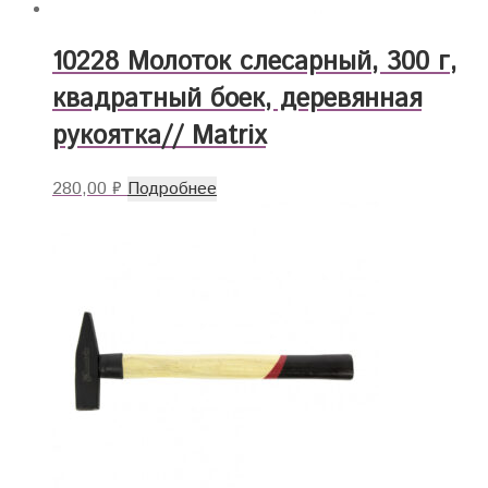
10228 Молоток слесарный, 300 г,
квадратный боек, деревянная
рукоятка// Matrix
280,00
₽
Подробнее