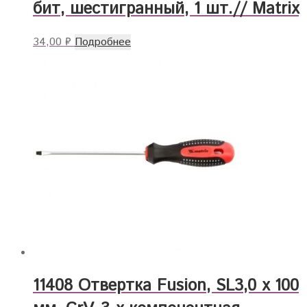
бит, шестигранный, 1 шт.// Matrix
34,00
₽
Подробнее
11408 Отвертка Fusion, SL3,0 х 100