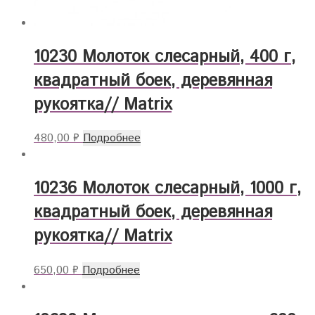
10230 Молоток слесарный, 400 г,
квадратный боек, деревянная
рукоятка// Matrix
480,00
₽
Подробнее
10236 Молоток слесарный, 1000 г,
квадратный боек, деревянная
рукоятка// Matrix
650,00
₽
Подробнее