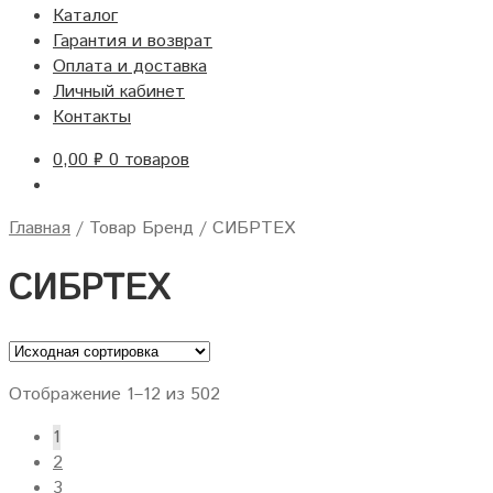
Каталог
Гарантия и возврат
Оплата и доставка
Личный кабинет
Контакты
0,00
₽
0 товаров
Главная
/
Товар Бренд
/
СИБРТЕХ
СИБРТЕХ
Отображение 1–12 из 502
1
2
3