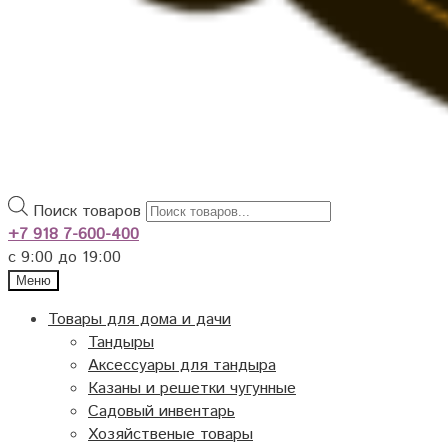
Поиск товаров
+7 918 7-600-400
с 9:00 до 19:00
Меню
Товары для дома и дачи
Тандыры
Аксессуары для тандыра
Казаны и решетки чугунные
Садовый инвентарь
Хозяйственые товары