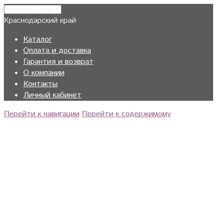
Краснодарский край
Каталог
Оплата и доставка
Гарантия и возврат
О компании
Контакты
Личный кабинет
Перейти к навигации
Перейти к содержимому