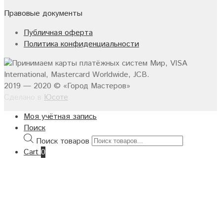
Правовые документы
Публичная оферта
Политика конфиденциальности
2019 — 2020 © «Город Мастеров»
Сделано в
Юсоте
Моя учётная запись
Поиск
Поиск товаров
Cart
0