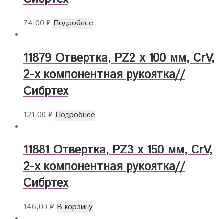
74,00
₽
Подробнее
11879 Отвертка, PZ2 х 100 мм, CrV,
2-х компонентная рукоятка//
Сибртех
121,00
₽
Подробнее
11881 Отвертка, PZ3 х 150 мм, CrV,
2-х компонентная рукоятка//
Сибртех
146,00
₽
В корзину