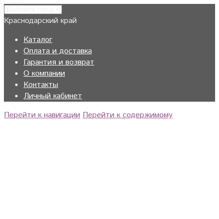
Краснодарский край
Каталог
Оплата и доставка
Гарантия и возврат
О компании
Контакты
Личный кабинет
Перейти к навигации
Перейти к содержимому