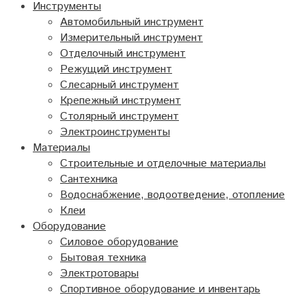
Инструменты
Автомобильный инструмент
Измерительный инструмент
Отделочный инструмент
Режущий инструмент
Слесарный инструмент
Крепежный инструмент
Столярный инструмент
Электроинструменты
Материалы
Строительные и отделочные материалы
Сантехника
Водоснабжение, водоотведение, отопление
Клеи
Оборудование
Силовое оборудование
Бытовая техника
Электротовары
Спортивное оборудование и инвентарь