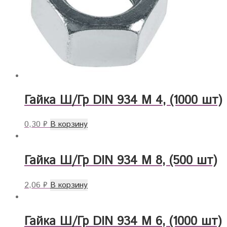
Гайка Ш/Гр DIN 934 M 4, (1000 шт)
0,30
₽
В корзину
Гайка Ш/Гр DIN 934 M 8, (500 шт)
2,06
₽
В корзину
Гайка Ш/Гр DIN 934 M 6, (1000 шт)