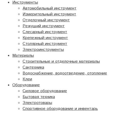
Инструменты
Автомобильный инструмент
Измерительный инструмент
Отделочный инструмент
Режущий инструмент
Слесарный инструмент
Крепежный инструмент
Столярный инструмент
Электроинструменты
Материалы
Строительные и отделочные материалы
Сантехника
Водоснабжение, водоотведение, отопление
Клеи
Оборудование
Силовое оборудование
Бытовая техника
Электротовары
Спортивное оборудование и инвентарь