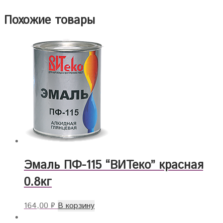
Похожие товары
Эмаль ПФ-115 “ВИТеко” красная
0.8кг
164,00
₽
В корзину