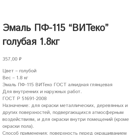
Эмаль ПФ-115 “ВИТеко”
голубая 1.8кг
357,00
₽
Цвет – голубой
Вес – 1.8 кг
Эмаль ПФ-115 ВИТеко ГОСТ алкидная глянцевая
Для внутренних и наружных работ.
ГОСТ P 51691-2008
Назначение: для окраски металлических, деревянных и
других поверхностей, подвергающихся атмосферным
воздействиям, и для окраски внутри помещений (кроме
окраски пола).
Способ применения: поверхность перед окрашиванием