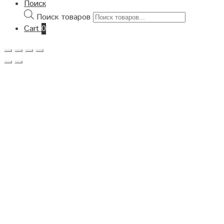
Поиск
Поиск товаров
Cart
0