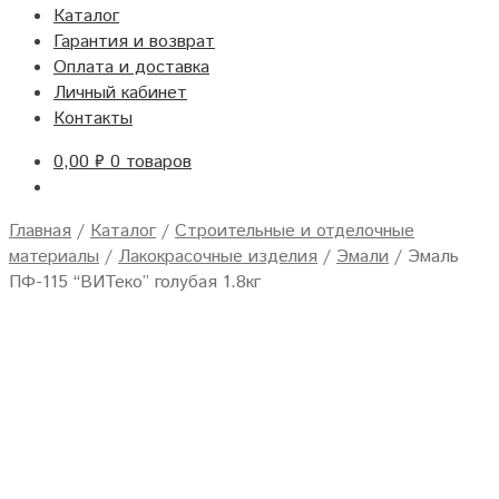
Каталог
Гарантия и возврат
Оплата и доставка
Личный кабинет
Контакты
0,00
₽
0 товаров
Главная
/
Каталог
/
Строительные и отделочные
материалы
/
Лакокрасочные изделия
/
Эмали
/
Эмаль
ПФ-115 “ВИТеко” голубая 1.8кг