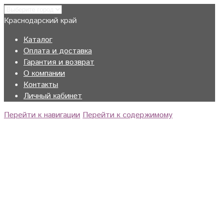
Краснодарский край
Каталог
Оплата и доставка
Гарантия и возврат
О компании
Контакты
Личный кабинет
Перейти к навигации
Перейти к содержимому