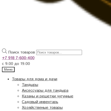
Поиск товаров
+7 918 7-600-400
с 9:00 до 19:00
Меню
Товары для дома и дачи
Тандыры
Аксессуары для тандыра
Казаны и решетки чугунные
Садовый инвентарь
Хозяйственые товары