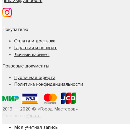
gmk.23@yandex.ru
Покупателю
Оплата и доставка
Гарантия и возврат
Личный кабинет
Правовые документы
Публичная оферта
Политика конфиденциальности
2019 — 2020 © «Город Мастеров»
Сделано в
Юсоте
Моя учётная запись