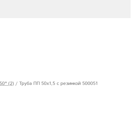
50" (2)
/
Труба ПП 50х1,5 с резинкой 500051