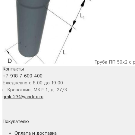
Труба ПП 50х2 с 
Контакты
+7-918-7-600-400
Ежедневно с 8:00 до 19:00
г. Кропоткин, МКР-1, д. 27/3
gmk.23@yandex.ru
Покупателю
Оплата и доставка