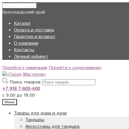
Краснодарский край
Каталог
Оплата и доставка
Гарантия и возврат
О компании
Контакты
Личный кабинет
Перейти к навигации
Перейти к содержимому
Поиск товаров
+7 918 7-600-400
с 9:00 до 19:00
Меню
Товары для дома и дачи
Тандыры
Аксессуары для тандыра