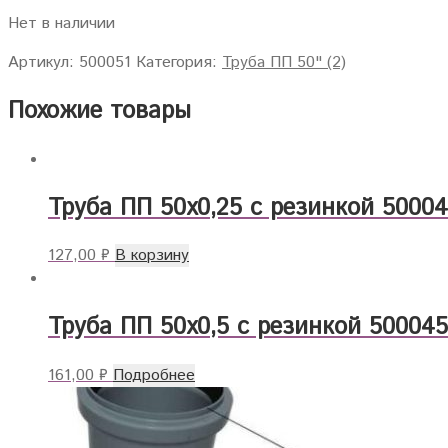
Нет в наличии
Артикул:
500051
Категория:
Труба ПП 50" (2)
Похожие товары
Труба ПП 50х0,25 с резинкой 5000
127,00
₽
В корзину
Труба ПП 50х0,5 с резинкой 500045
161,00
₽
Подробнее