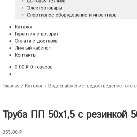
Бытовая техника
Электротовары
Спортивное оборудование и инвентарь
Каталог
Гарантия и возврат
Оплата и доставка
Личный кабинет
Контакты
0,00
₽
0 товаров
Главная
/
Каталог
/
Водоснабжение, водоотведение, отоп
Труба ПП 50х1,5 с резинкой 5
355,00
₽