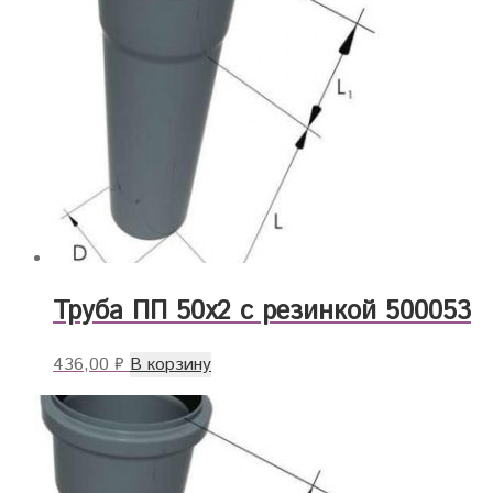
Труба ПП 50х2 с резинкой 500053
436,00
₽
В корзину