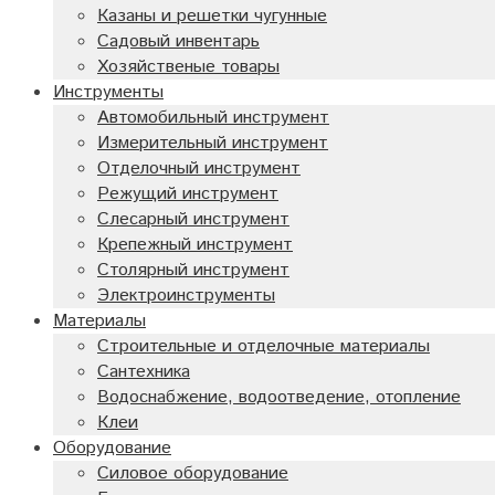
Казаны и решетки чугунные
Садовый инвентарь
Хозяйственые товары
Инструменты
Автомобильный инструмент
Измерительный инструмент
Отделочный инструмент
Режущий инструмент
Слесарный инструмент
Крепежный инструмент
Столярный инструмент
Электроинструменты
Материалы
Строительные и отделочные материалы
Сантехника
Водоснабжение, водоотведение, отопление
Клеи
Оборудование
Силовое оборудование