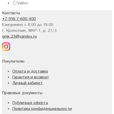
Valtec
Контакты
+7-918-7-600-400
Ежедневно с 8:00 до 19:00
г. Кропоткин, МКР-1, д. 27/3
gmk.23@yandex.ru
Покупателю
Оплата и доставка
Гарантия и возврат
Личный кабинет
Правовые документы
Публичная оферта
Политика конфиденциальности