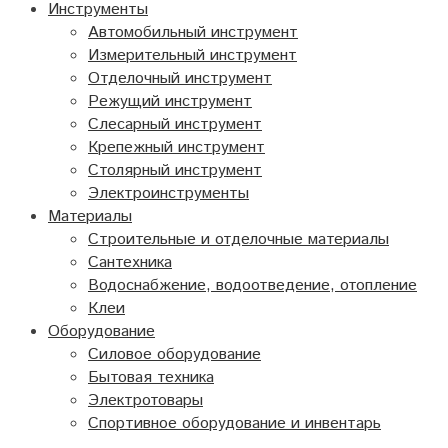
Инструменты
Автомобильный инструмент
Измерительный инструмент
Отделочный инструмент
Режущий инструмент
Слесарный инструмент
Крепежный инструмент
Столярный инструмент
Электроинструменты
Материалы
Строительные и отделочные материалы
Сантехника
Водоснабжение, водоотведение, отопление
Клеи
Оборудование
Силовое оборудование
Бытовая техника
Электротовары
Спортивное оборудование и инвентарь