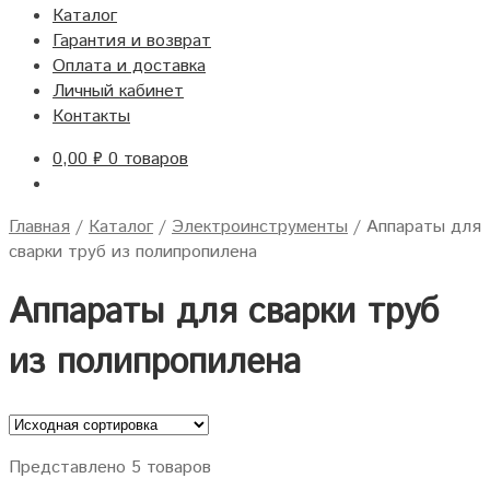
Каталог
Гарантия и возврат
Оплата и доставка
Личный кабинет
Контакты
0,00
₽
0 товаров
Главная
/
Каталог
/
Электроинструменты
/
Аппараты для
сварки труб из полипропилена
Аппараты для сварки труб
из полипропилена
Представлено 5 товаров