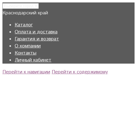
Краснодарский край
Каталог
Оплата и доставка
Гарантия и возврат
О компании
Контакты
Личный кабинет
Перейти к навигации
Перейти к содержимому