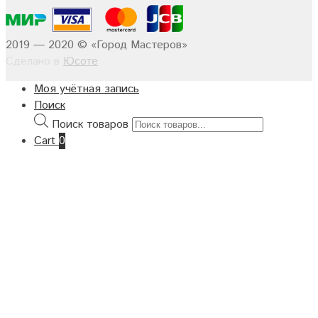
2019 — 2020 © «Город Мастеров»
Сделано в
Юсоте
Моя учётная запись
Поиск
Поиск товаров
Cart
0