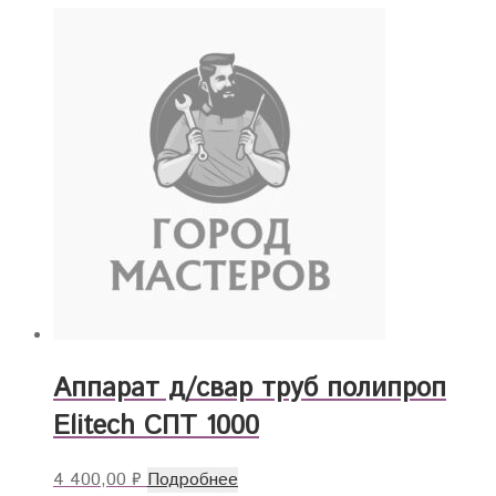
Аппарат д/свар труб полипроп
Elitech СПТ 1000
4 400,00
₽
Подробнее