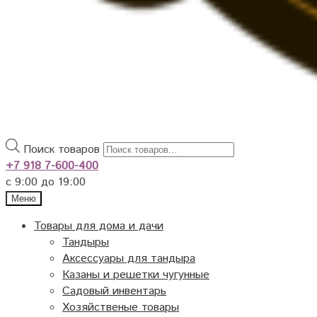
Поиск товаров
+7 918 7-600-400
с 9:00 до 19:00
Меню
Товары для дома и дачи
Тандыры
Аксессуары для тандыра
Казаны и решетки чугунные
Садовый инвентарь
Хозяйственые товары