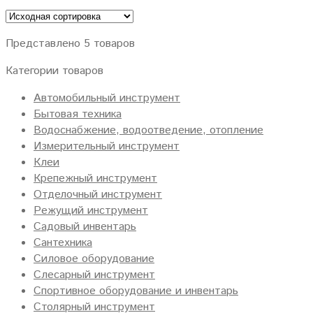
Представлено 5 товаров
Категории товаров
Автомобильный инструмент
Бытовая техника
Водоснабжение, водоотведение, отопление
Измерительный инструмент
Клеи
Крепежный инструмент
Отделочный инструмент
Режущий инструмент
Садовый инвентарь
Сантехника
Силовое оборудование
Слесарный инструмент
Спортивное оборудование и инвентарь
Столярный инструмент