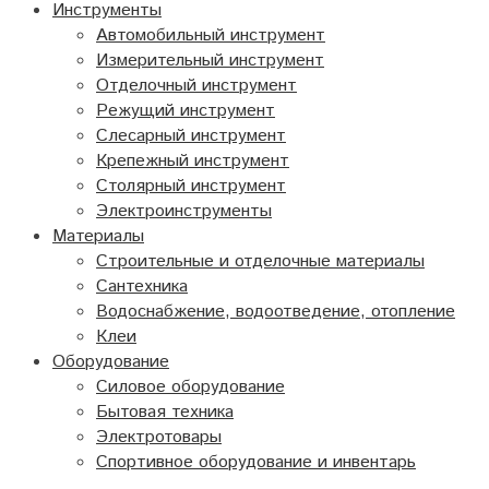
Инструменты
Автомобильный инструмент
Измерительный инструмент
Отделочный инструмент
Режущий инструмент
Слесарный инструмент
Крепежный инструмент
Столярный инструмент
Электроинструменты
Материалы
Строительные и отделочные материалы
Сантехника
Водоснабжение, водоотведение, отопление
Клеи
Оборудование
Силовое оборудование
Бытовая техника
Электротовары
Спортивное оборудование и инвентарь