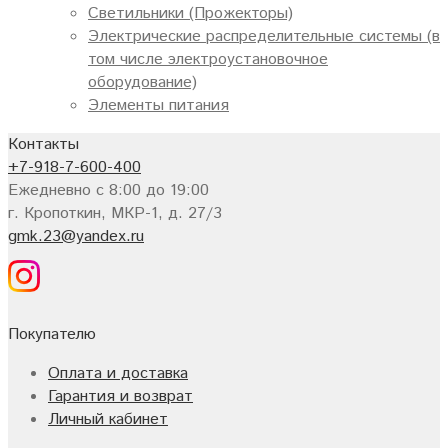
Светильники (Прожекторы)
Электрические распределительные системы (в
том числе электроустановочное
оборудование)
Элементы питания
Контакты
+7-918-7-600-400
Ежедневно с 8:00 до 19:00
г. Кропоткин, МКР-1, д. 27/3
gmk.23@yandex.ru
Покупателю
Оплата и доставка
Гарантия и возврат
Личный кабинет