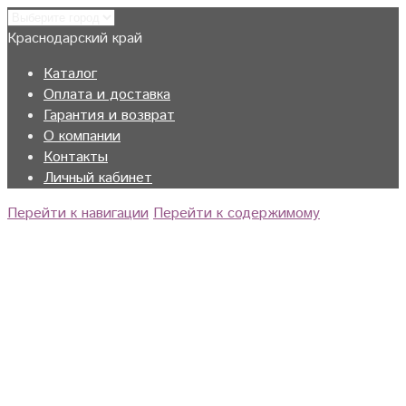
Краснодарский край
Каталог
Оплата и доставка
Гарантия и возврат
О компании
Контакты
Личный кабинет
Перейти к навигации
Перейти к содержимому