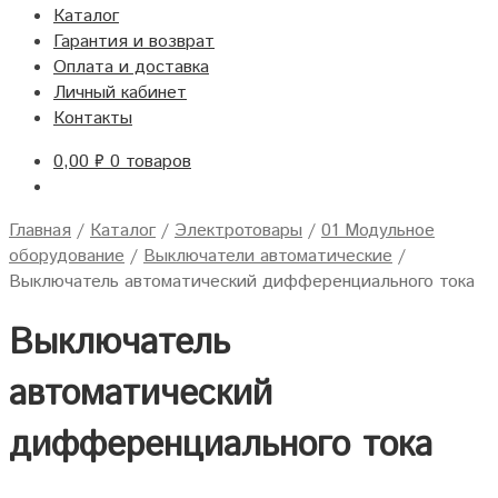
Каталог
Гарантия и возврат
Оплата и доставка
Личный кабинет
Контакты
0,00
₽
0 товаров
Главная
/
Каталог
/
Электротовары
/
01 Модульное
оборудование
/
Выключатели автоматические
/
Выключатель автоматический дифференциального тока
Выключатель
автоматический
дифференциального тока