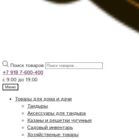
Поиск товаров
+7 918 7-600-400
с 9:00 до 19:00
Меню
Товары для дома и дачи
Тандыры
Аксессуары для тандыра
Казаны и решетки чугунные
Садовый инвентарь
Хозяйственые товары