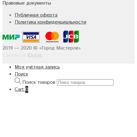
Правовые документы
Публичная оферта
Политика конфиденциальности
2019 — 2020 © «Город Мастеров»
Сделано в
Юсоте
Моя учётная запись
Поиск
Поиск товаров
Cart
0