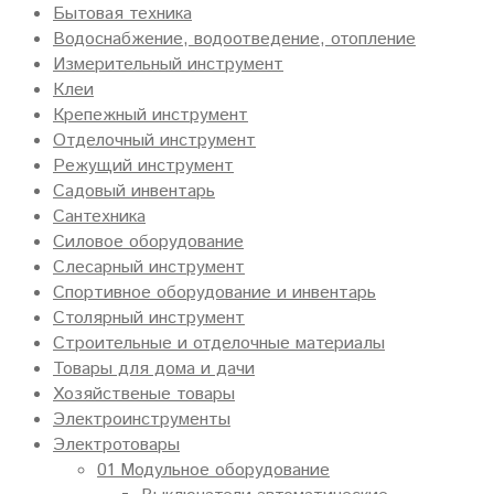
Бытовая техника
Водоснабжение, водоотведение, отопление
Измерительный инструмент
Клеи
Крепежный инструмент
Отделочный инструмент
Режущий инструмент
Садовый инвентарь
Сантехника
Силовое оборудование
Слесарный инструмент
Спортивное оборудование и инвентарь
Столярный инструмент
Строительные и отделочные материалы
Товары для дома и дачи
Хозяйственые товары
Электроинструменты
Электротовары
01 Модульное оборудование