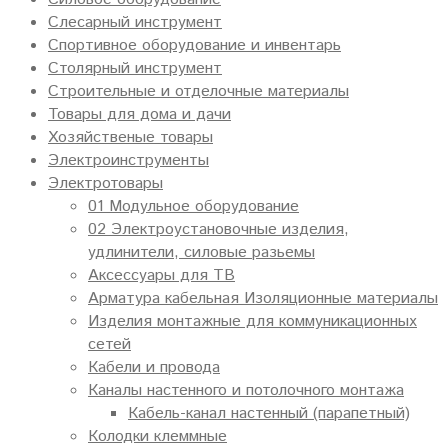
Слесарный инструмент
Спортивное оборудование и инвентарь
Столярный инструмент
Строительные и отделочные материалы
Товары для дома и дачи
Хозяйственые товары
Электроинструменты
Электротовары
01 Модульное оборудование
02 Электроустановочные изделия,
удлинители, силовые разьемы
Аксессуары для ТВ
Арматура кабельная Изоляционные материалы
Изделия монтажные для коммуникационных
сетей
Кабели и провода
Каналы настенного и потолочного монтажа
Кабель-канал настенный (парапетный)
Колодки клеммные