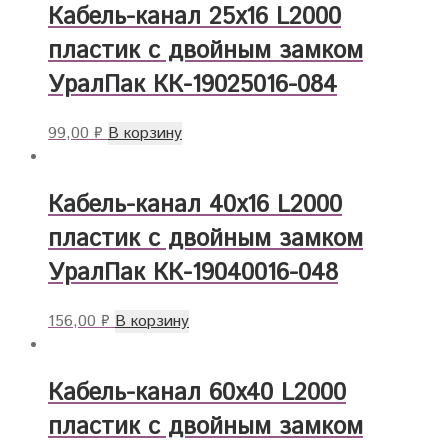
Кабель-канал 25х16 L2000
пластик с двойным замком
УралПак КК-19025016-084
99,00
₽
В корзину
Кабель-канал 40х16 L2000
пластик с двойным замком
УралПак КК-19040016-048
156,00
₽
В корзину
Кабель-канал 60х40 L2000
пластик с двойным замком