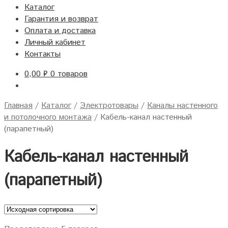
Каталог
Гарантия и возврат
Оплата и доставка
Личный кабинет
Контакты
0,00
₽
0 товаров
Главная
/
Каталог
/
Электротовары
/
Каналы настенного
и потолочного монтажа
/
Кабель-канал настенный
(парапетный)
Кабель-канал настенный
(парапетный)