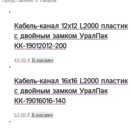
Представлено 5 товаров
Кабель-канал 12х12 L2000 пластик
с двойным замком УралПак
КК-19012012-200
45,00
₽
В корзину
Кабель-канал 16х16 L2000 пластик
с двойным замком УралПак
КК-19016016-140
53,00
₽
В корзину