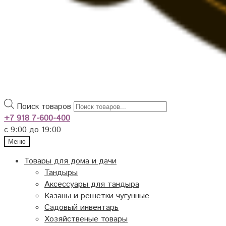
Поиск товаров
+7 918 7-600-400
с 9:00 до 19:00
Меню
Товары для дома и дачи
Тандыры
Аксессуары для тандыра
Казаны и решетки чугунные
Садовый инвентарь
Хозяйственые товары