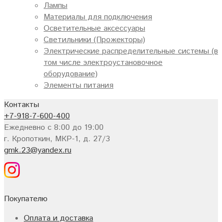
Лампы
Материалы для подключения
Осветительные аксессуары
Светильники (Прожекторы)
Электрические распределительные системы (в
том числе электроустановочное
оборудование)
Элементы питания
Контакты
+7-918-7-600-400
Ежедневно с 8:00 до 19:00
г. Кропоткин, МКР-1, д. 27/3
gmk.23@yandex.ru
Покупателю
Оплата и доставка