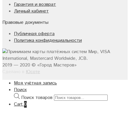
Гарантия и возврат
Личный кабинет
Правовые документы
Публичная оферта
Политика конфиденциальности
2019 — 2020 © «Город Мастеров»
Сделано в
Юсоте
Моя учётная запись
Поиск
Поиск товаров
Cart
0