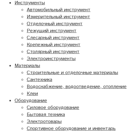
Инструменты
Автомобильный инструмент
Измерительный инструмент
Отделочный инструмент
Режущий инструмент
Слесарный инструмент
Крепежный инструмент
Столярный инструмент
Электроинструменты
Материалы
Строительные и отделочные материалы
Сантехника
Водоснабжение, водоотведение, отопление
Клеи
Оборудование
Силовое оборудование
Бытовая техника
Электротовары
Спортивное оборудование и инвентарь