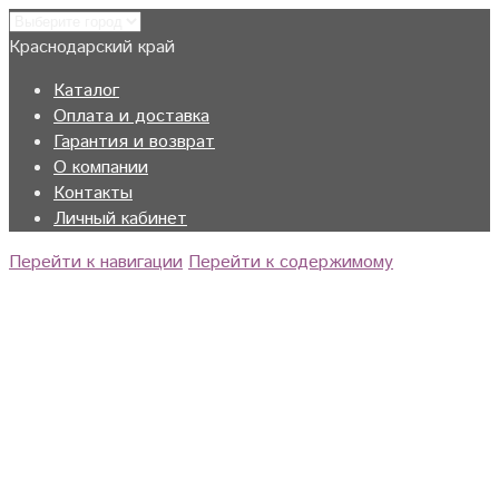
Краснодарский край
Каталог
Оплата и доставка
Гарантия и возврат
О компании
Контакты
Личный кабинет
Перейти к навигации
Перейти к содержимому