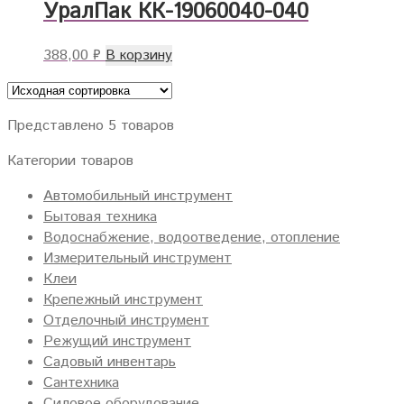
УралПак КК-19060040-040
388,00
₽
В корзину
Представлено 5 товаров
Категории товаров
Автомобильный инструмент
Бытовая техника
Водоснабжение, водоотведение, отопление
Измерительный инструмент
Клеи
Крепежный инструмент
Отделочный инструмент
Режущий инструмент
Садовый инвентарь
Сантехника
Силовое оборудование