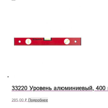
33220 Уровень алюминиевый, 400 м
285,00
₽
Подробнее