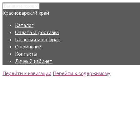
Краснодарский край
Каталог
Оплата и доставка
Гарантия и возврат
О компании
Контакты
Личный кабинет
Перейти к навигации
Перейти к содержимому