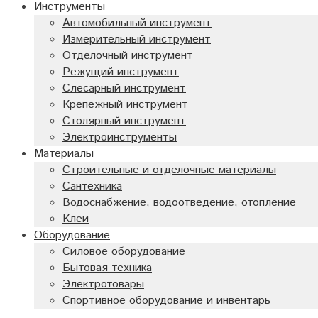
Инструменты
Автомобильный инструмент
Измерительный инструмент
Отделочный инструмент
Режущий инструмент
Слесарный инструмент
Крепежный инструмент
Столярный инструмент
Электроинструменты
Материалы
Строительные и отделочные материалы
Сантехника
Водоснабжение, водоотведение, отопление
Клеи
Оборудование
Силовое оборудование
Бытовая техника
Электротовары
Спортивное оборудование и инвентарь