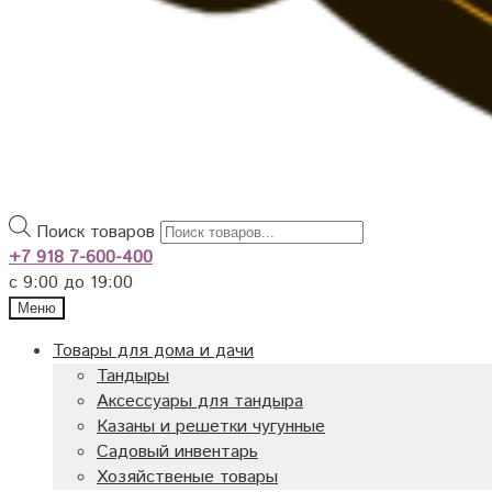
Поиск товаров
+7 918 7-600-400
с 9:00 до 19:00
Меню
Товары для дома и дачи
Тандыры
Аксессуары для тандыра
Казаны и решетки чугунные
Садовый инвентарь
Хозяйственые товары