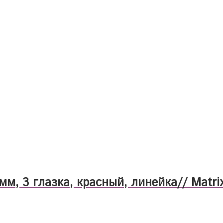
м, 3 глазка, красный, линейка// Matri