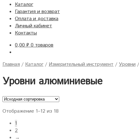
Каталог
Гарантия и возврат
Оплата и доставка
Личный кабинет
Контакты
0,00
₽
0 товаров
Главная
/
Каталог
/
Измерительный инструмент
/
Уровни
Уровни алюминиевые
Отображение 1–12 из 18
1
2
→