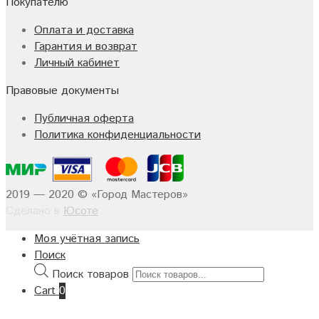
Покупателю
Оплата и доставка
Гарантия и возврат
Личный кабинет
Правовые документы
Публичная оферта
Политика конфиденциальности
2019 — 2020 © «Город Мастеров»
Сделано в
Юсоте
Моя учётная запись
Поиск
Поиск товаров
Cart
0