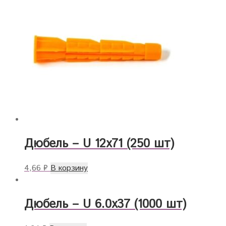
Дюбель – U 12х71 (250 шт)
4,66
₽
В корзину
Дюбель – U 6.0х37 (1000 шт)