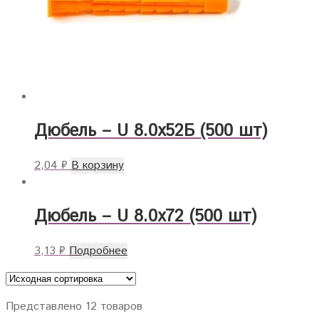
Дюбель – U 8.0х52Б (500 шт)
2,04
₽
В корзину
Дюбель – U 8.0х72 (500 шт)
3,13
₽
Подробнее
Представлено 12 товаров