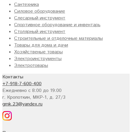
Сантехника
Силовое оборудование
Слесарный инструмент
Спортивное оборудование и инвентарь
Столярный инструмент
Строительные и отделочные материалы
Товары для дома и дачи
Хозяйственые товары
Электроинструменты
Электротовары
Контакты
+7-918-7-600-400
Ежедневно с 8:00 до 19:00
г. Кропоткин, МКР-1, д. 27/3
gmk.23@yandex.ru