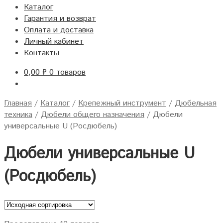
Каталог
Гарантия и возврат
Оплата и доставка
Личный кабинет
Контакты
0,00
₽
0 товаров
Главная
/
Каталог
/
Крепежный инструмент
/
Дюбельная
техника
/
Дюбели общего назначения
/
Дюбели
универсальные U (Росдюбель)
Дюбели универсальные U
(Росдюбель)