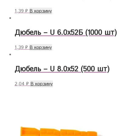
1,39
₽
В корзину
Дюбель – U 6.0х52Б (1000 шт)
1,39
₽
В корзину
Дюбель – U 8.0х52 (500 шт)
2,04
₽
В корзину