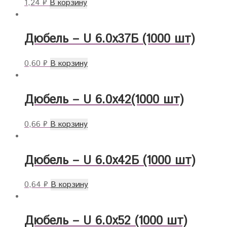
1,24
₽
В корзину
Дюбель – U 6.0х37Б (1000 шт)
0,60
₽
В корзину
Дюбель – U 6.0х42(1000 шт)
0,66
₽
В корзину
Дюбель – U 6.0х42Б (1000 шт)
0,64
₽
В корзину
Дюбель – U 6.0х52 (1000 шт)