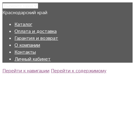
Краснодарский край
Каталог
Оплата и доставка
Гарантия и возврат
О компании
Контакты
Личный кабинет
Перейти к навигации
Перейти к содержимому