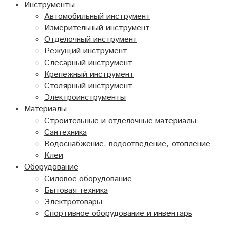
Инструменты
Автомобильный инструмент
Измерительный инструмент
Отделочный инструмент
Режущий инструмент
Слесарный инструмент
Крепежный инструмент
Столярный инструмент
Электроинструменты
Материалы
Строительные и отделочные материалы
Сантехника
Водоснабжение, водоотведение, отопление
Клеи
Оборудование
Силовое оборудование
Бытовая техника
Электротовары
Спортивное оборудование и инвентарь