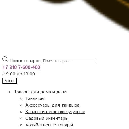
Поиск товаров
+7 918 7-600-400
с 9:00 до 19:00
Меню
Товары для дома и дачи
Тандыры
Аксессуары для тандыра
Казаны и решетки чугунные
Садовый инвентарь
Хозяйственые товары