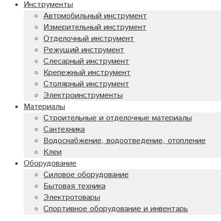
Инструменты
Автомобильный инструмент
Измерительный инструмент
Отделочный инструмент
Режущий инструмент
Слесарный инструмент
Крепежный инструмент
Столярный инструмент
Электроинструменты
Материалы
Строительные и отделочные материалы
Сантехника
Водоснабжение, водоотведение, отопление
Клеи
Оборудование
Силовое оборудование
Бытовая техника
Электротовары
Спортивное оборудование и инвентарь