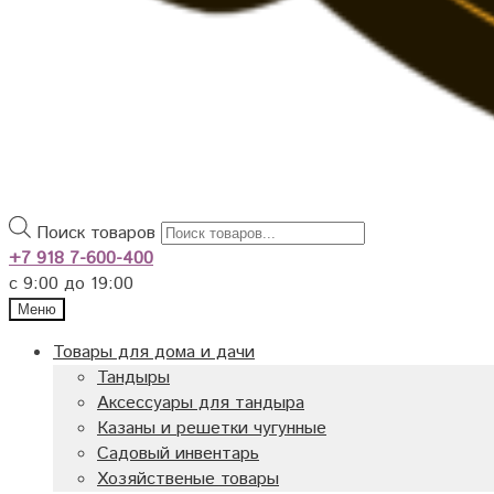
Поиск товаров
+7 918 7-600-400
с 9:00 до 19:00
Меню
Товары для дома и дачи
Тандыры
Аксессуары для тандыра
Казаны и решетки чугунные
Садовый инвентарь
Хозяйственые товары