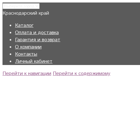
Краснодарский край
Каталог
Оплата и доставка
Гарантия и возврат
О компании
Контакты
Личный кабинет
Перейти к навигации
Перейти к содержимому