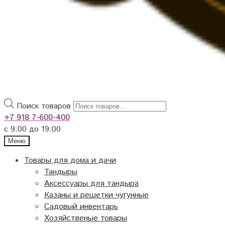
Поиск товаров
+7 918 7-600-400
с 9:00 до 19:00
Меню
Товары для дома и дачи
Тандыры
Аксессуары для тандыра
Казаны и решетки чугунные
Садовый инвентарь
Хозяйственые товары