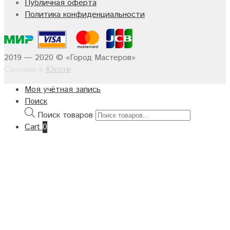
Публичная оферта
Политика конфиденциальности
2019 — 2020 © «Город Мастеров»
Сделано в
Юсоте
Моя учётная запись
Поиск
Поиск товаров
Cart
0