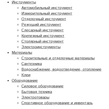
Инструменты
Автомобильный инструмент
Измерительный инструмент
Отделочный инструмент
Режущий инструмент
Слесарный инструмент
Крепежный инструмент
Столярный инструмент
Электроинструменты
Материалы
Строительные и отделочные материалы
Сантехника
Водоснабжение, водоотведение, отопление
Клеи
Оборудование
Силовое оборудование
Бытовая техника
Электротовары
Спортивное оборудование и инвентарь