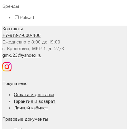
Бренды
Palisad
Контакты
+7-918-7-600-400
Ежедневно с 8:00 до 19:00
г. Кропоткин, МКР-1, д. 27/3
gmk.23@yandex.ru
Покупателю
Оплата и доставка
Гарантия и возврат
Личный кабинет
Правовые документы