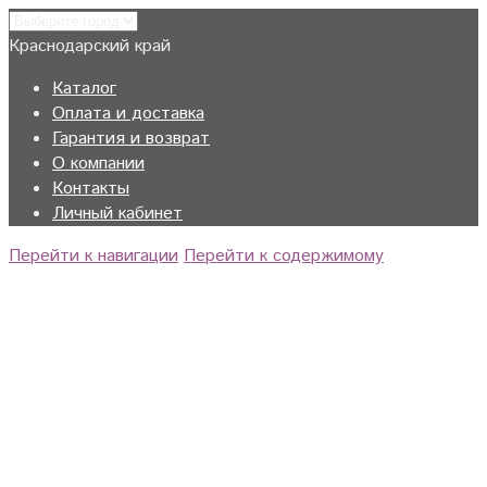
Краснодарский край
Каталог
Оплата и доставка
Гарантия и возврат
О компании
Контакты
Личный кабинет
Перейти к навигации
Перейти к содержимому