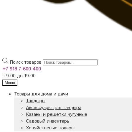
Поиск товаров
+7 918 7-600-400
с 9:00 до 19:00
Меню
Товары для дома и дачи
Тандыры
Аксессуары для тандыра
Казаны и решетки чугунные
Садовый инвентарь
Хозяйственые товары