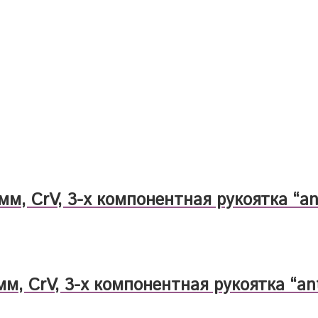
мм, CrV, 3-х компонентная рукоятка “anti
мм, CrV, 3-х компонентная рукоятка “anti