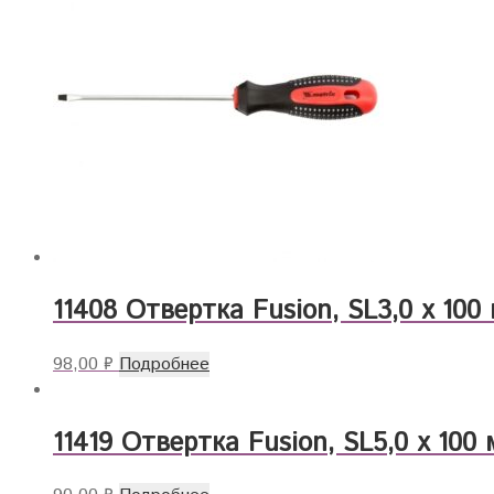
11408 Отвертка Fusion, SL3,0 х 100 
98,00
₽
Подробнее
11419 Отвертка Fusion, SL5,0 х 100 