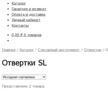
Каталог
Гарантия и возврат
Оплата и доставка
Личный кабинет
Контакты
0,00
₽
0 товаров
Главная
/
Каталог
/
Слесарный инструмент
/
Отвертки
/
О
Отвертки SL
Представлено 2 товара