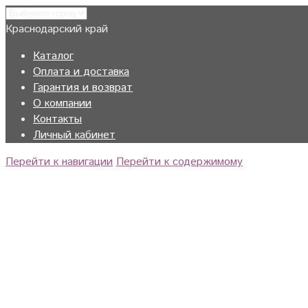
Краснодарский край
Каталог
Оплата и доставка
Гарантия и возврат
О компании
Контакты
Личный кабинет
Перейти к навигации
Перейти к содержимому