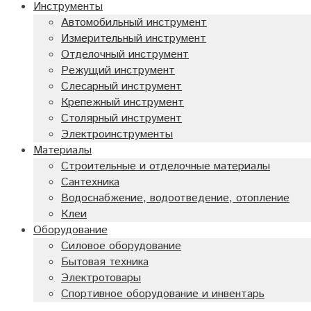
Инструменты
Автомобильный инструмент
Измерительный инструмент
Отделочный инструмент
Режущий инструмент
Слесарный инструмент
Крепежный инструмент
Столярный инструмент
Электроинструменты
Материалы
Строительные и отделочные материалы
Сантехника
Водоснабжение, водоотведение, отопление
Клеи
Оборудование
Силовое оборудование
Бытовая техника
Электротовары
Спортивное оборудование и инвентарь