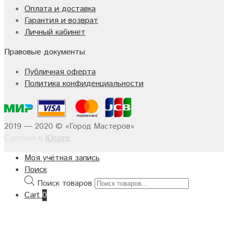
Оплата и доставка
Гарантия и возврат
Личный кабинет
Правовые документы
Публичная оферта
Политика конфиденциальности
2019 — 2020 © «Город Мастеров»
Сделано в
Юсоте
Моя учётная запись
Поиск
Поиск товаров
Cart
0