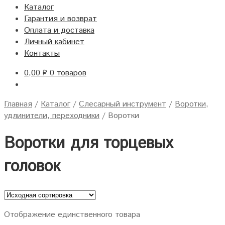
Каталог
Гарантия и возврат
Оплата и доставка
Личный кабинет
Контакты
0,00
₽
0 товаров
Главная
/
Каталог
/
Слесарный инструмент
/
Воротки,
удлинители, переходники
/
Воротки
Воротки для торцевых
головок
Отображение единственного товара