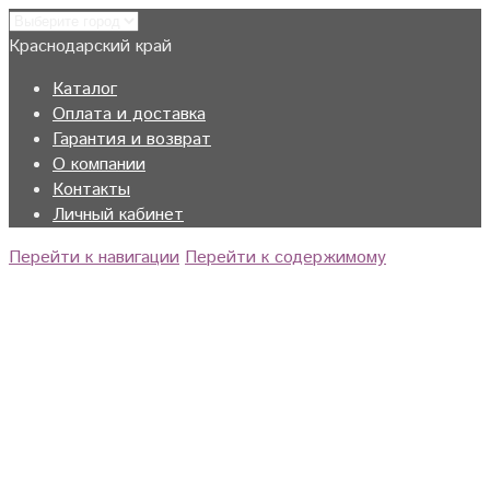
Краснодарский край
Каталог
Оплата и доставка
Гарантия и возврат
О компании
Контакты
Личный кабинет
Перейти к навигации
Перейти к содержимому