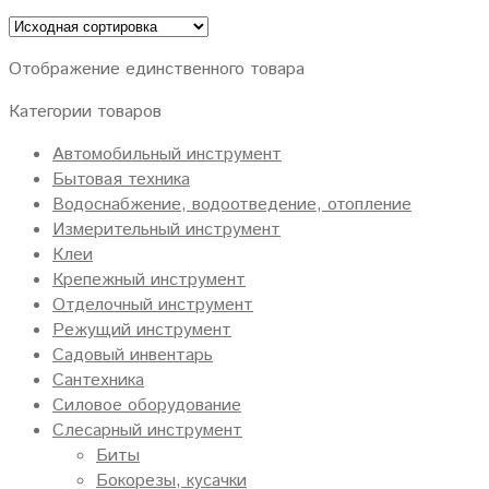
Отображение единственного товара
Категории товаров
Автомобильный инструмент
Бытовая техника
Водоснабжение, водоотведение, отопление
Измерительный инструмент
Клеи
Крепежный инструмент
Отделочный инструмент
Режущий инструмент
Садовый инвентарь
Сантехника
Силовое оборудование
Слесарный инструмент
Биты
Бокорезы, кусачки