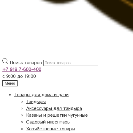
Поиск товаров
+7 918 7-600-400
с 9:00 до 19:00
Меню
Товары для дома и дачи
Тандыры
Аксессуары для тандыра
Казаны и решетки чугунные
Садовый инвентарь
Хозяйственые товары