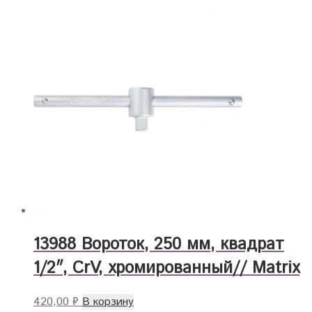
13988 Вороток, 250 мм, квадрат
1/2″, CrV, хромированный// Matrix
420,00
₽
В корзину