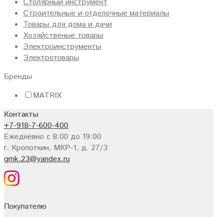
Столярный инструмент
Строительные и отделочные материалы
Товары для дома и дачи
Хозяйственые товары
Электроинструменты
Электротовары
Бренды
MATRIX
Контакты
+7-918-7-600-400
Ежедневно с 8:00 до 19:00
г. Кропоткин, МКР-1, д. 27/3
gmk.23@yandex.ru
Покупателю