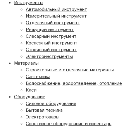
Инструменты
Автомобильный инструмент
Измерительный инструмент
Отделочный инструмент
Режущий инструмент
Слесарный инструмент
Крепежный инструмент
Столярный инструмент
Электроинструменты
Материалы
Строительные и отделочные материалы
Сантехника
Водоснабжение, водоотведение, отопление
Клеи
Оборудование
Силовое оборудование
Бытовая техника
Электротовары
Спортивное оборудование и инвентарь