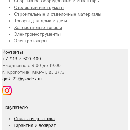
Спортивное оборудование и инвентарь
Столярный инструмент
Строительные и отделочные материалы
Товары для дома и дачи
Хозяйственые товары
Электроинструменты
Электротовары
Контакты
+7-918-7-600-400
Ежедневно с 8:00 до 19:00
г. Кропоткин, МКР-1, д. 27/3
gmk.23@yandex.ru
Покупателю
Оплата и доставка
Гарантия и возврат