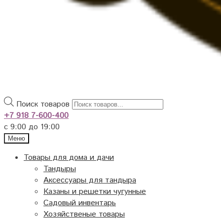
Поиск товаров
+7 918 7-600-400
с 9:00 до 19:00
Меню
Товары для дома и дачи
Тандыры
Аксессуары для тандыра
Казаны и решетки чугунные
Садовый инвентарь
Хозяйственые товары