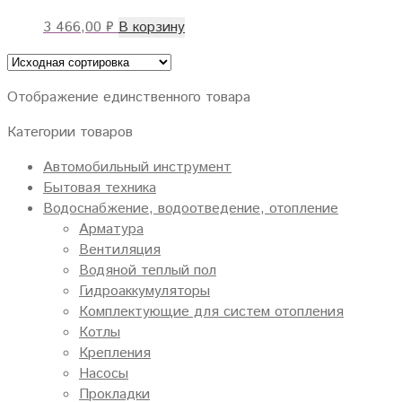
3 466,00
₽
В корзину
Отображение единственного товара
Категории товаров
Автомобильный инструмент
Бытовая техника
Водоснабжение, водоотведение, отопление
Арматура
Вентиляция
Водяной теплый пол
Гидроаккумуляторы
Комплектующие для систем отопления
Котлы
Крепления
Насосы
Прокладки