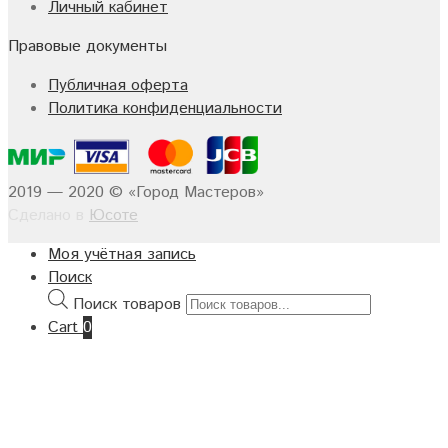
Личный кабинет
Правовые документы
Публичная оферта
Политика конфиденциальности
2019 — 2020 © «Город Мастеров»
Сделано в
Юсоте
Моя учётная запись
Поиск
Поиск товаров
Cart
0