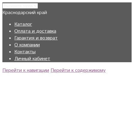
Краснодарский край
Каталог
Оплата и доставка
Гарантия и возврат
О компании
Контакты
Личный кабинет
Перейти к навигации
Перейти к содержимому