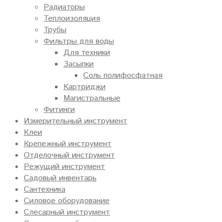
Радиаторы
Теплоизоляция
Трубы
Фильтры для воды
Для техники
Засыпки
Соль полифосфатная
Картриджи
Магистральные
Фитинги
Измерительный инструмент
Клеи
Крепежный инструмент
Отделочный инструмент
Режущий инструмент
Садовый инвентарь
Сантехника
Силовое оборудование
Слесарный инструмент