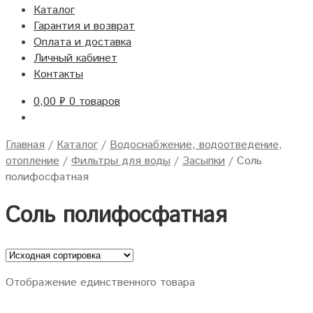
Каталог
Гарантия и возврат
Оплата и доставка
Личный кабинет
Контакты
0,00
₽
0 товаров
Главная
/
Каталог
/
Водоснабжение, водоотведение,
отопление
/
Фильтры для воды
/
Засыпки
/
Соль
полифосфатная
Соль полифосфатная
Отображение единственного товара