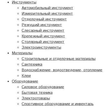
Инструменты
Автомобильный инструмент
Измерительный инструмент
Отделочный инструмент
Режущий инструмент
Слесарный инструмент
Крепежный инструмент
Столярный инструмент
Электроинструменты
Материалы
Строительные и отделочные материалы
Сантехника
Водоснабжение, водоотведение, отопление
Клеи
Оборудование
Силовое оборудование
Бытовая техника
Электротовары
Спортивное оборудование и инвентарь