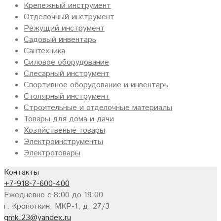
Крепежный инструмент
Отделочный инструмент
Режущий инструмент
Садовый инвентарь
Сантехника
Силовое оборудование
Слесарный инструмент
Спортивное оборудование и инвентарь
Столярный инструмент
Строительные и отделочные материалы
Товары для дома и дачи
Хозяйственые товары
Электроинструменты
Электротовары
Контакты
+7-918-7-600-400
Ежедневно с 8:00 до 19:00
г. Кропоткин, МКР-1, д. 27/3
gmk.23@yandex.ru