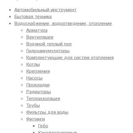
Автомобильный инструмент
Бытовая техника
Водоснабжение, водоотведение, отопление
Арматура
Вентиляция
Водяной теплый пол
Гидроаккумуляторы
Комплектующие для систем отопления
Котлы
Крепления
Насосы
Прокладки
Радиаторы
Теплоизоляция
Трубы
Фильтры для воды
Фитинги
Гебо
Канализационные