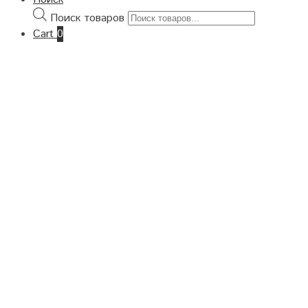
Поиск товаров
Cart
0