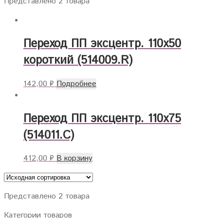
Представлено 2 товара
Переход ПП эксцентр. 110х50
короткий (514009.R)
142,00
₽
Подробнее
Переход ПП эксцентр. 110х75
(514011.С)
412,00
₽
В корзину
Представлено 2 товара
Категории товаров