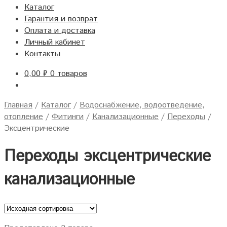
Каталог
Гарантия и возврат
Оплата и доставка
Личный кабинет
Контакты
0,00
₽
0 товаров
Главная
/
Каталог
/
Водоснабжение, водоотведение,
отопление
/
Фитинги
/
Канализационные
/
Переходы
/
Эксцентрические
Переходы эксцентрические
канализационные