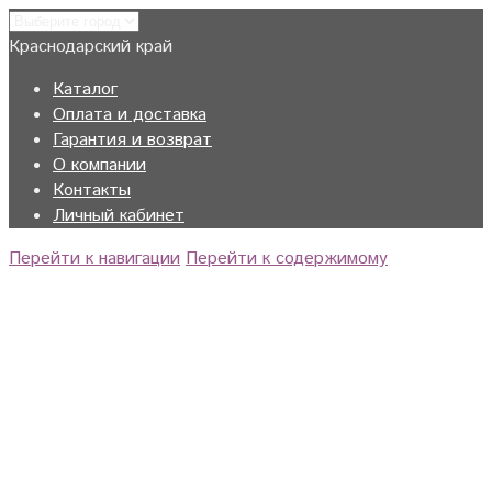
Краснодарский край
Каталог
Оплата и доставка
Гарантия и возврат
О компании
Контакты
Личный кабинет
Перейти к навигации
Перейти к содержимому