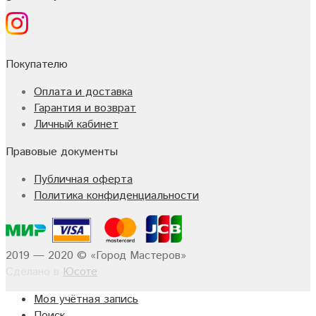
Покупателю
Оплата и доставка
Гарантия и возврат
Личный кабинет
Правовые документы
Публичная оферта
Политика конфиденциальности
2019 — 2020 © «Город Мастеров»
Сделано в
Юсоте
Моя учётная запись
Поиск