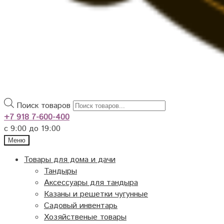
Поиск товаров
+7 918 7-600-400
с 9:00 до 19:00
Меню
Товары для дома и дачи
Тандыры
Аксессуары для тандыра
Казаны и решетки чугунные
Садовый инвентарь
Хозяйственые товары