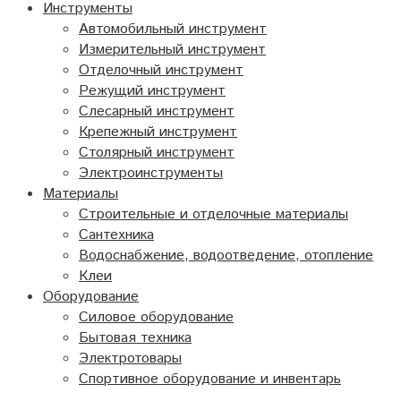
Инструменты
Автомобильный инструмент
Измерительный инструмент
Отделочный инструмент
Режущий инструмент
Слесарный инструмент
Крепежный инструмент
Столярный инструмент
Электроинструменты
Материалы
Строительные и отделочные материалы
Сантехника
Водоснабжение, водоотведение, отопление
Клеи
Оборудование
Силовое оборудование
Бытовая техника
Электротовары
Спортивное оборудование и инвентарь