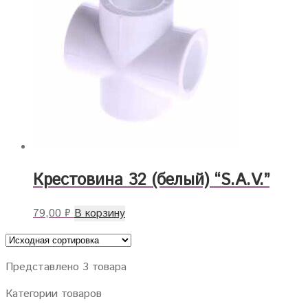
Крестовина 32 (белый) “S.A.V.”
79,00
₽
В корзину
Представлено 3 товара
Категории товаров