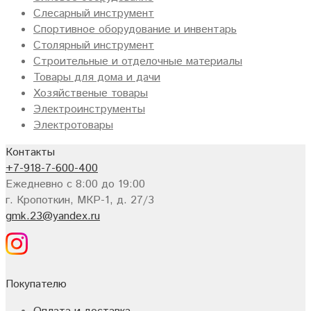
Слесарный инструмент
Спортивное оборудование и инвентарь
Столярный инструмент
Строительные и отделочные материалы
Товары для дома и дачи
Хозяйственые товары
Электроинструменты
Электротовары
Контакты
+7-918-7-600-400
Ежедневно с 8:00 до 19:00
г. Кропоткин, МКР-1, д. 27/3
gmk.23@yandex.ru
Покупателю