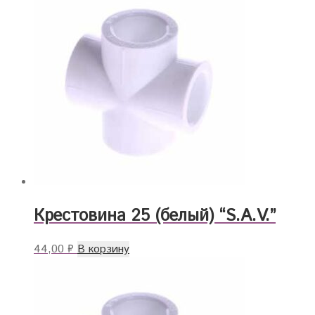
Крестовина 25 (белый) “S.A.V.”
44,00
₽
В корзину