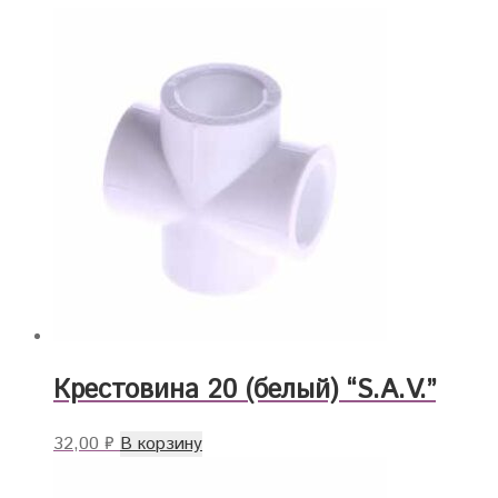
Крестовина 20 (белый) “S.A.V.”
32,00
₽
В корзину