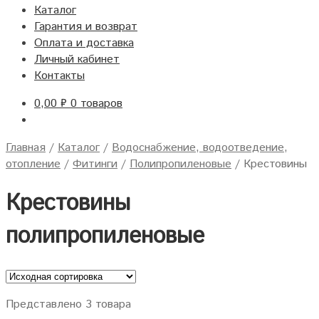
Каталог
Гарантия и возврат
Оплата и доставка
Личный кабинет
Контакты
0,00
₽
0 товаров
Главная
/
Каталог
/
Водоснабжение, водоотведение,
отопление
/
Фитинги
/
Полипропиленовые
/
Крестовины
Крестовины
полипропиленовые
Представлено 3 товара