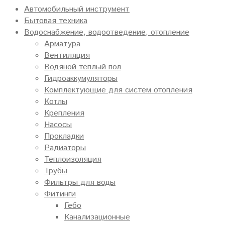
Автомобильный инструмент
Бытовая техника
Водоснабжение, водоотведение, отопление
Арматура
Вентиляция
Водяной теплый пол
Гидроаккумуляторы
Комплектующие для систем отопления
Котлы
Крепления
Насосы
Прокладки
Радиаторы
Теплоизоляция
Трубы
Фильтры для воды
Фитинги
Гебо
Канализационные