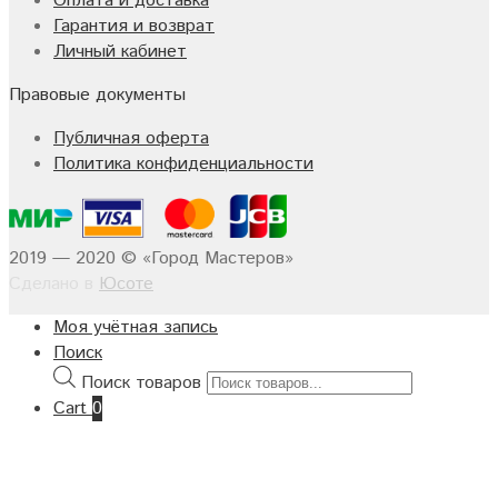
Оплата и доставка
Гарантия и возврат
Личный кабинет
Правовые документы
Публичная оферта
Политика конфиденциальности
2019 — 2020 © «Город Мастеров»
Сделано в
Юсоте
Моя учётная запись
Поиск
Поиск товаров
Cart
0