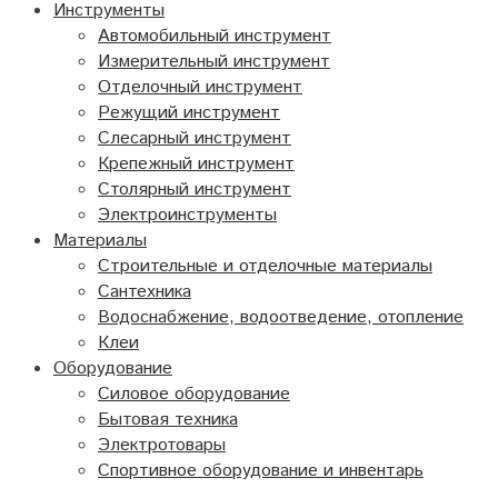
Инструменты
Автомобильный инструмент
Измерительный инструмент
Отделочный инструмент
Режущий инструмент
Слесарный инструмент
Крепежный инструмент
Столярный инструмент
Электроинструменты
Материалы
Строительные и отделочные материалы
Сантехника
Водоснабжение, водоотведение, отопление
Клеи
Оборудование
Силовое оборудование
Бытовая техника
Электротовары
Спортивное оборудование и инвентарь