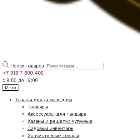
Поиск товаров
+7 918 7-600-400
с 9:00 до 19:00
Меню
Товары для дома и дачи
Тандыры
Аксессуары для тандыра
Казаны и решетки чугунные
Садовый инвентарь
Хозяйственые товары