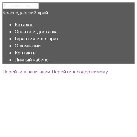
Краснодарский край
Каталог
Оплата и доставка
Гарантия и возврат
О компании
Контакты
Личный кабинет
Перейти к навигации
Перейти к содержимому