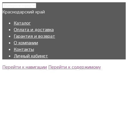
Краснодарский край
Каталог
Оплата и доставка
Гарантия и возврат
О компании
Контакты
Личный кабинет
Перейти к навигации
Перейти к содержимому