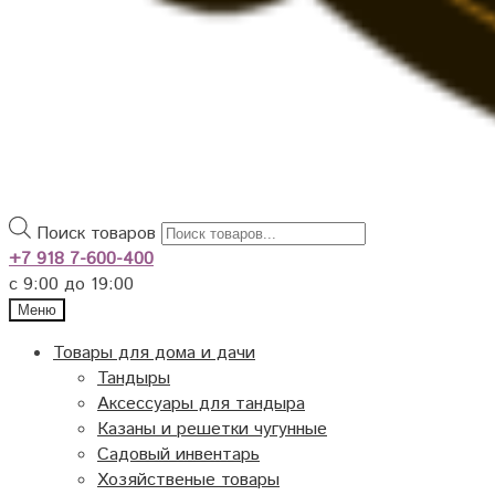
Поиск товаров
+7 918 7-600-400
с 9:00 до 19:00
Меню
Товары для дома и дачи
Тандыры
Аксессуары для тандыра
Казаны и решетки чугунные
Садовый инвентарь
Хозяйственые товары