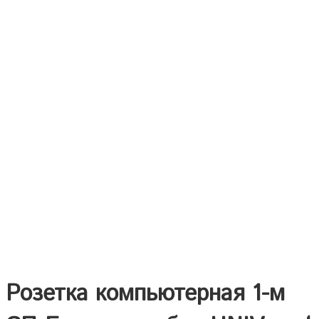
Розетка компьютерная 1-м