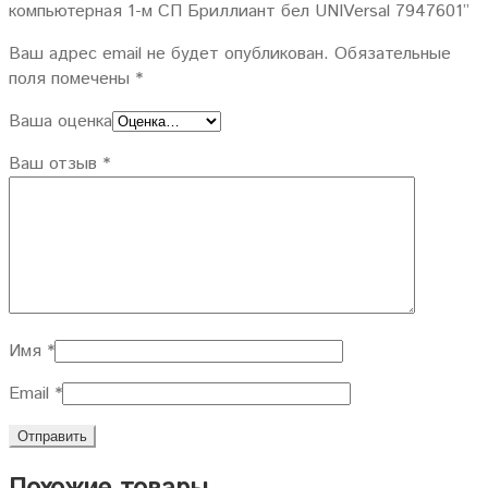
компьютерная 1-м СП Бриллиант бел UNIVersal 7947601”
Ваш адрес email не будет опубликован.
Обязательные
поля помечены
*
Ваша оценка
Ваш отзыв
*
Имя
*
Email
*