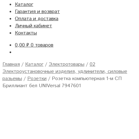
Каталог
Гарантия и возврат
Оплата и доставка
Личный кабинет
Контакты
0,00
₽
0 товаров
Главная
/
Каталог
/
Электротовары
/
02
Электроустановочные изделия, удлинители, силовые
разьемы
/
Розетки
/
Розетка компьютерная 1-м СП
Бриллиант бел UNIVersal 7947601