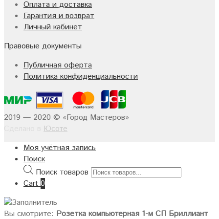
Оплата и доставка
Гарантия и возврат
Личный кабинет
Правовые документы
Публичная оферта
Политика конфиденциальности
2019 — 2020 © «Город Мастеров»
Сделано в
Юсоте
Моя учётная запись
Поиск
Поиск товаров
Cart
0
Вы смотрите:
Розетка компьютерная 1-м СП Бриллиант