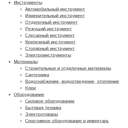
Инструменты
Автомобильный инструмент
Измерительный инструмент
Отделочный инструмент
Режущий инструмент
Слесарный инструмент
Крепежный инструмент
Столярный инструмент
Электроинструменты
Материалы
Строительные и отделочные материалы
Сантехника
Водоснабжение, водоотведение, отопление
Клеи
Оборудование
Силовое оборудование
Бытовая техника
Электротовары
Спортивное оборудование и инвентарь