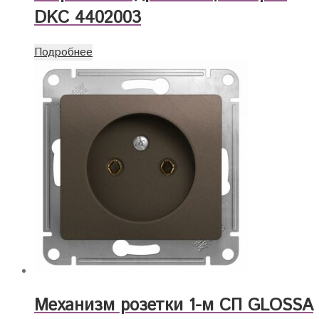
DKC 4402003
Подробнее
Механизм розетки 1-м СП GLOSSA