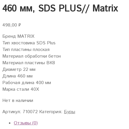
460 мм, SDS PLUS// Matrix
498,00
₽
Бренд MATRIX
Тип хвостовика SDS Plus
Тип пластины плоская
Материал обработки бетон
Материал пластины ВК8
Диаметр 22 мм
Длина 460 мм
Рабочая длина 400 мм
Марка стали 40Х
Нет в наличии
Артикул:
710072
Категория:
Буры
Отзывы (0)