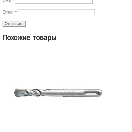
Имя
*
Email
*
Похожие товары