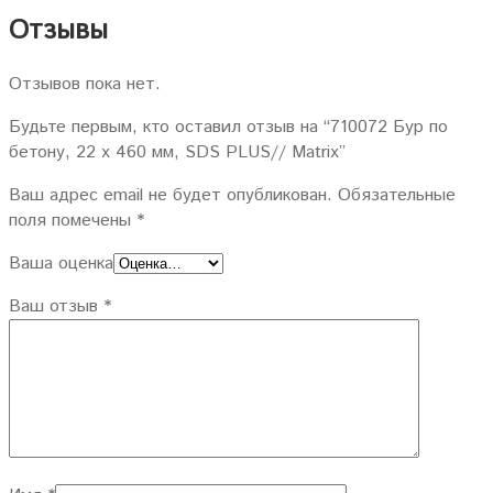
Отзывы
Отзывов пока нет.
Будьте первым, кто оставил отзыв на “710072 Бур по
бетону, 22 х 460 мм, SDS PLUS// Matrix”
Ваш адрес email не будет опубликован.
Обязательные
поля помечены
*
Ваша оценка
Ваш отзыв
*