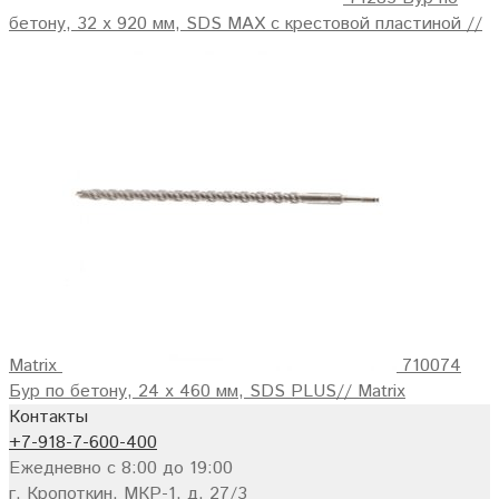
бетону, 32 x 920 мм, SDS MAX с крестовой пластиной //
Matrix
710074
Бур по бетону, 24 х 460 мм, SDS PLUS// Matrix
Контакты
+7-918-7-600-400
Ежедневно с 8:00 до 19:00
г. Кропоткин, МКР-1, д. 27/3