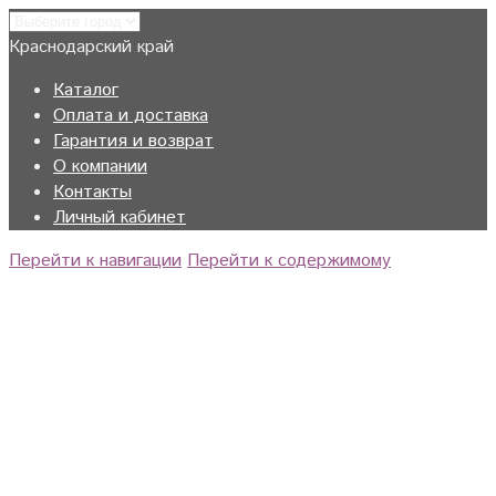
Краснодарский край
Каталог
Оплата и доставка
Гарантия и возврат
О компании
Контакты
Личный кабинет
Перейти к навигации
Перейти к содержимому