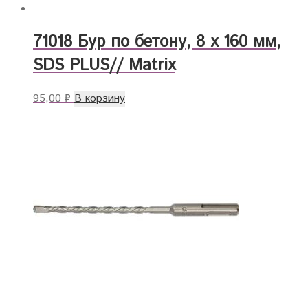
71018 Бур по бетону, 8 x 160 мм,
SDS PLUS// Matrix
95,00
₽
В корзину