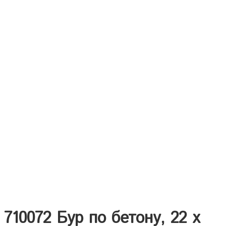
710072 Бур по бетону, 22 х