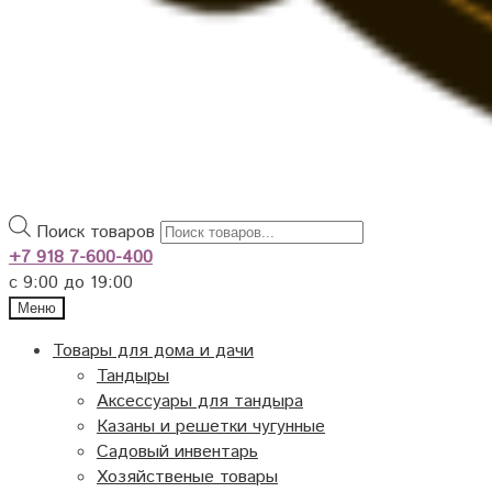
Поиск товаров
+7 918 7-600-400
с 9:00 до 19:00
Меню
Товары для дома и дачи
Тандыры
Аксессуары для тандыра
Казаны и решетки чугунные
Садовый инвентарь
Хозяйственые товары