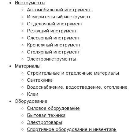
Инструменты
Автомобильный инструмент
Измерительный инструмент
Отделочный инструмент
Режущий инструмент
Слесарный инструмент
Крепежный инструмент
Столярный инструмент
Электроинструменты
Материалы
Строительные и отделочные материалы
Сантехника
Водоснабжение, водоотведение, отопление
Клеи
Оборудование
Силовое оборудование
Бытовая техника
Электротовары
Спортивное оборудование и инвентарь