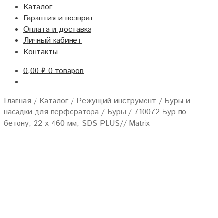
Каталог
Гарантия и возврат
Оплата и доставка
Личный кабинет
Контакты
0,00
₽
0 товаров
Главная
/
Каталог
/
Режущий инструмент
/
Буры и
насадки для перфоратора
/
Буры
/
710072 Бур по
бетону, 22 х 460 мм, SDS PLUS// Matrix