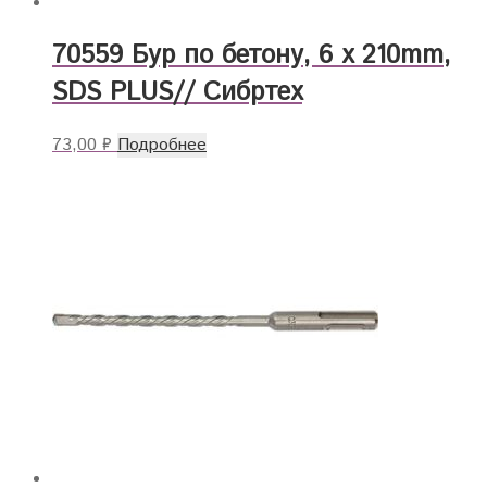
70559 Бур по бетону, 6 x 210mm,
SDS PLUS// Сибртех
73,00
₽
Подробнее