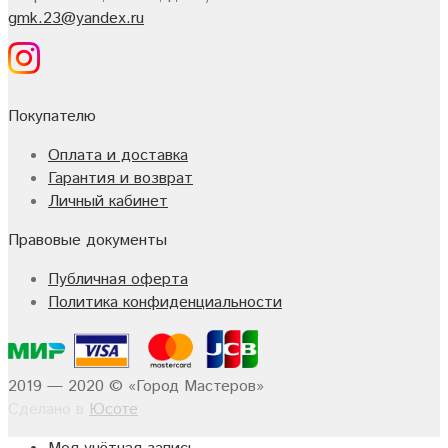
gmk.23@yandex.ru
Покупателю
Оплата и доставка
Гарантия и возврат
Личный кабинет
Правовые документы
Публичная оферта
Политика конфиденциальности
2019 — 2020 © «Город Мастеров»
Сделано в
Юсоте