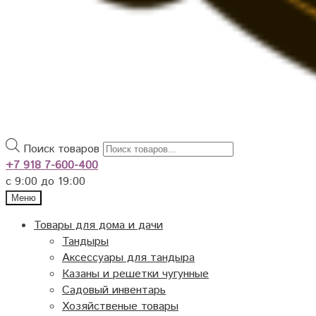
Поиск товаров
+7 918 7-600-400
с 9:00 до 19:00
Меню
Товары для дома и дачи
Тандыры
Аксессуары для тандыра
Казаны и решетки чугунные
Садовый инвентарь
Хозяйственые товары