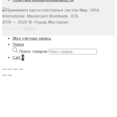
Политика конфиденциальности
2019 — 2020 © «Город Мастеров»
Сделано в
Юсоте
Моя учётная запись
Поиск
Поиск товаров
Cart
0