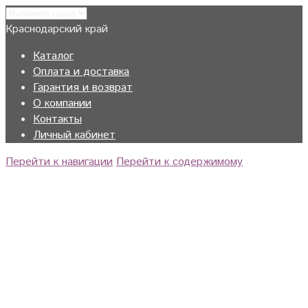
Краснодарский край
Каталог
Оплата и доставка
Гарантия и возврат
О компании
Контакты
Личный кабинет
Перейти к навигации
Перейти к содержимому