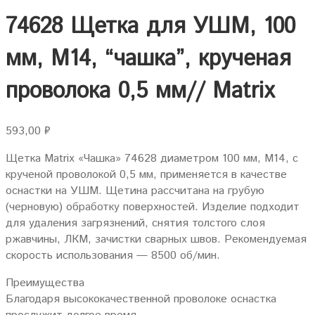
74628 Щетка для УШМ, 100
мм, М14, “чашка”, крученая
проволока 0,5 мм// Matrix
593,00
₽
Щетка Matrix «Чашка» 74628 диаметром 100 мм, М14, с
крученой проволокой 0,5 мм, применяется в качестве
оснастки на УШМ. Щетина рассчитана на грубую
(черновую) обработку поверхностей. Изделие подходит
для удаления загрязнений, снятия толстого слоя
ржавчины, ЛКМ, зачистки сварных швов. Рекомендуемая
скорость использования — 8500 об/мин.
Преимущества
Благодаря высококачественной проволоке оснастка