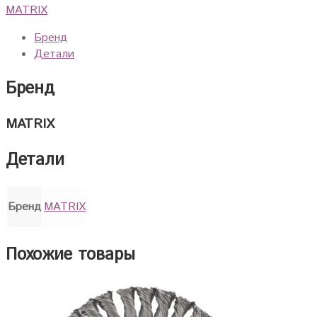
MATRIX
Бренд
Детали
Бренд
MATRIX
Детали
Бренд
MATRIX
Похожие товары