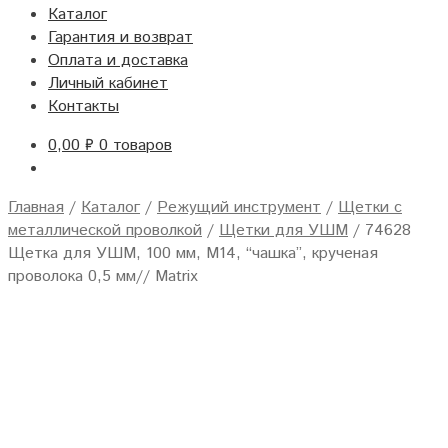
Каталог
Гарантия и возврат
Оплата и доставка
Личный кабинет
Контакты
0,00
₽
0 товаров
Главная
/
Каталог
/
Режущий инструмент
/
Щетки с
металлической проволкой
/
Щетки для УШМ
/
74628
Щетка для УШМ, 100 мм, М14, “чашка”, крученая
проволока 0,5 мм// Matrix