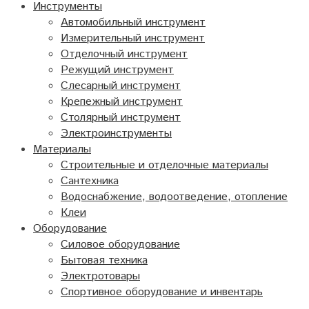
Инструменты
Автомобильный инструмент
Измерительный инструмент
Отделочный инструмент
Режущий инструмент
Слесарный инструмент
Крепежный инструмент
Столярный инструмент
Электроинструменты
Материалы
Строительные и отделочные материалы
Сантехника
Водоснабжение, водоотведение, отопление
Клеи
Оборудование
Силовое оборудование
Бытовая техника
Электротовары
Спортивное оборудование и инвентарь