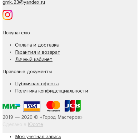
gmk.23@yandex.ru
Покупателю
Оплата и доставка
Гарантия и возврат
Личный кабинет
Правовые документы
Публичная оферта
Политика конфиденциальности
2019 — 2020 © «Город Мастеров»
Сделано в
Юсоте
Моя учётная запись