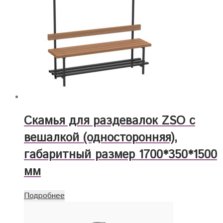
Скамья для раздевалок ZSO с
вешалкой (односторонняя),
габаритный размер 1700*350*1500
мм
Подробнее