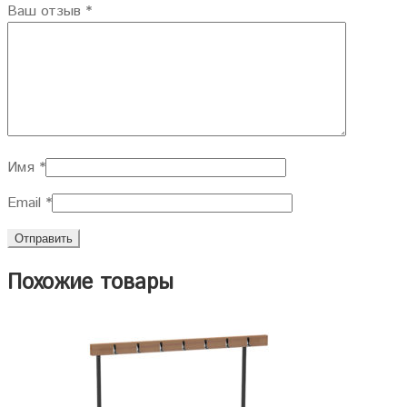
Ваш отзыв
*
Имя
*
Email
*
Похожие товары