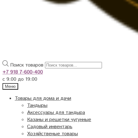
Поиск товаров
+7 918 7-600-400
с 9:00 до 19:00
Меню
Товары для дома и дачи
Тандыры
Аксессуары для тандыра
Казаны и решетки чугунные
Садовый инвентарь
Хозяйственые товары