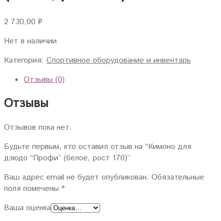
2 730,00
₽
Нет в наличии
Категория:
Спортивное оборудование и инвентарь
Отзывы (0)
Отзывы
Отзывов пока нет.
Будьте первым, кто оставил отзыв на “Кимоно для
дзюдо “Профи” (белое, рост 170)”
Ваш адрес email не будет опубликован.
Обязательные
поля помечены
*
Ваша оценка