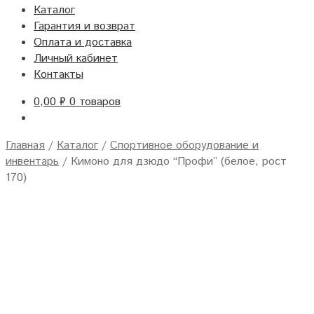
Каталог
Гарантия и возврат
Оплата и доставка
Личный кабинет
Контакты
0,00
₽
0 товаров
Главная
/
Каталог
/
Спортивное оборудование и
инвентарь
/
Кимоно для дзюдо “Профи” (белое, рост
170)