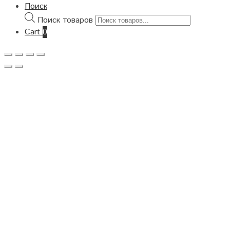
Поиск
Поиск товаров
Cart
0