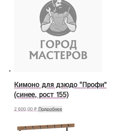
Кимоно для дзюдо “Профи”
(синее, рост 155)
2 600,00
₽
Подробнее