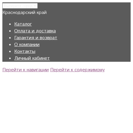
Краснодарский край
Каталог
Оплата и доставка
Гарантия и возврат
О компании
Контакты
Личный кабинет
Перейти к навигации
Перейти к содержимому