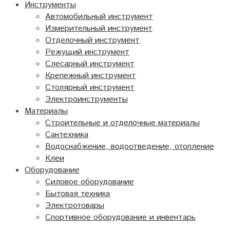
Инструменты
Автомобильный инструмент
Измерительный инструмент
Отделочный инструмент
Режущий инструмент
Слесарный инструмент
Крепежный инструмент
Столярный инструмент
Электроинструменты
Материалы
Строительные и отделочные материалы
Сантехника
Водоснабжение, водоотведение, отопление
Клеи
Оборудование
Силовое оборудование
Бытовая техника
Электротовары
Спортивное оборудование и инвентарь