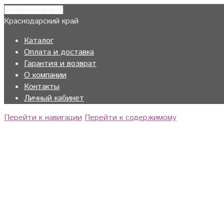
Краснодарский край
Каталог
Оплата и доставка
Гарантия и возврат
О компании
Контакты
Личный кабинет
Перейти к навигации
Перейти к содержимому