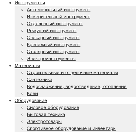
Инструменты
Автомобильный инструмент
Измерительный инструмент
Отделочный инструмент
Режущий инструмент
Слесарный инструмент
Крепежный инструмент
Столярный инструмент
Электроинструменты
Материалы
Строительные и отделочные материалы
Сантехника
Водоснабжение, водоотведение, отопление
Клеи
Оборудование
Силовое оборудование
Бытовая техника
Электротовары
Спортивное оборудование и инвентарь