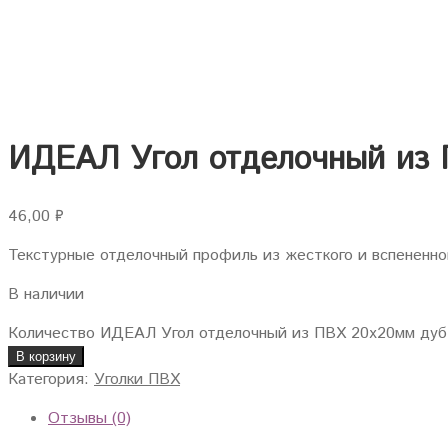
ИДЕАЛ Угол отделочный из 
46,00
₽
Текстурные отделочный профиль из жесткого и вспененн
В наличии
Количество ИДЕАЛ Угол отделочный из ПВХ 20х20мм дуб
В корзину
Категория:
Уголки ПВХ
Отзывы (0)