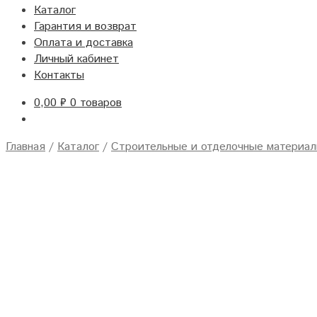
Каталог
Гарантия и возврат
Оплата и доставка
Личный кабинет
Контакты
0,00
₽
0 товаров
Главная
/
Каталог
/
Строительные и отделочные материа