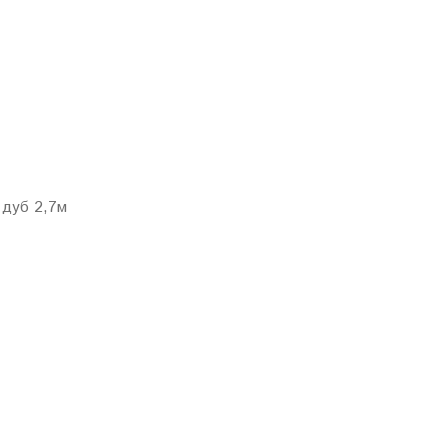
дуб 2,7м