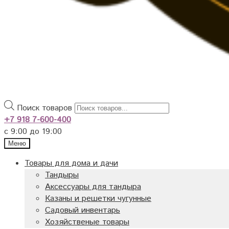
Поиск товаров
+7 918 7-600-400
с 9:00 до 19:00
Меню
Товары для дома и дачи
Тандыры
Аксессуары для тандыра
Казаны и решетки чугунные
Садовый инвентарь
Хозяйственые товары