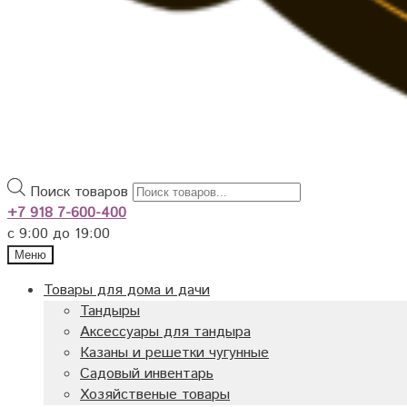
Поиск товаров
+7 918 7-600-400
с 9:00 до 19:00
Меню
Товары для дома и дачи
Тандыры
Аксессуары для тандыра
Казаны и решетки чугунные
Садовый инвентарь
Хозяйственые товары