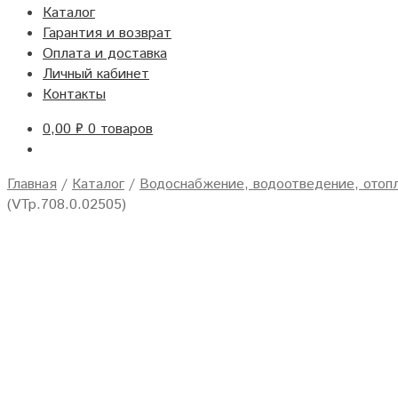
Каталог
Гарантия и возврат
Оплата и доставка
Личный кабинет
Контакты
0,00
₽
0 товаров
Главная
/
Каталог
/
Водоснабжение, водоотведение, отоп
(VTp.708.0.02505)