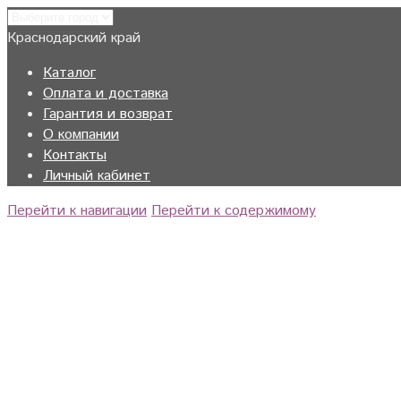
Краснодарский край
Каталог
Оплата и доставка
Гарантия и возврат
О компании
Контакты
Личный кабинет
Перейти к навигации
Перейти к содержимому