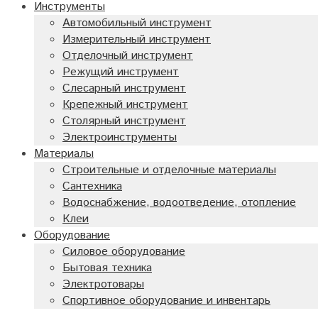
Инструменты
Автомобильный инструмент
Измерительный инструмент
Отделочный инструмент
Режущий инструмент
Слесарный инструмент
Крепежный инструмент
Столярный инструмент
Электроинструменты
Материалы
Строительные и отделочные материалы
Сантехника
Водоснабжение, водоотведение, отопление
Клеи
Оборудование
Силовое оборудование
Бытовая техника
Электротовары
Спортивное оборудование и инвентарь