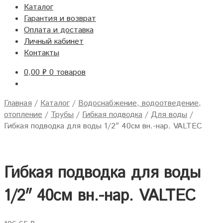
Каталог
Гарантия и возврат
Оплата и доставка
Личный кабинет
Контакты
0,00
₽
0 товаров
Главная
/
Каталог
/
Водоснабжение, водоотведение,
отопление
/
Трубы
/
Гибкая подводка
/
Для воды
/
Гибкая подводка для воды 1/2″ 40см вн.-нар. VALTEC
Гибкая подводка для воды
1/2″ 40см вн.-нар. VALTEC