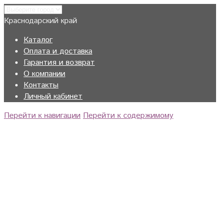
Краснодарский край
Каталог
Оплата и доставка
Гарантия и возврат
О компании
Контакты
Личный кабинет
Перейти к навигации
Перейти к содержимому