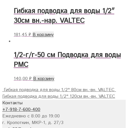
Гибкая подводка для воды 1/2″
30см вн.-нар. VALTEC
181,45
₽
В корзину
1/2-г/г-50 см Подводка для воды
РМС
140,00
₽
В корзину
Гибкая подводка для воды 1/2" 80см вн.-вн. VALTEC
Гибкая подводка для воды 1/2" 120см вн.-вн. VALTEC
Контакты
+7-918-7-600-400
Ежедневно с 8:00 до 19:00
г. Кропоткин, МКР-1, д. 27/3