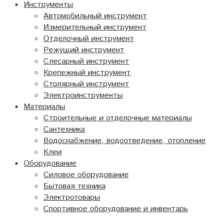
Инструменты
Автомобильный инструмент
Измерительный инструмент
Отделочный инструмент
Режущий инструмент
Слесарный инструмент
Крепежный инструмент
Столярный инструмент
Электроинструменты
Материалы
Строительные и отделочные материалы
Сантехника
Водоснабжение, водоотведение, отопление
Клеи
Оборудование
Силовое оборудование
Бытовая техника
Электротовары
Спортивное оборудование и инвентарь