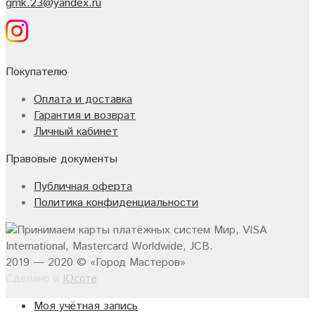
gmk.23@yandex.ru
Покупателю
Оплата и доставка
Гарантия и возврат
Личный кабинет
Правовые документы
Публичная оферта
Политика конфиденциальности
2019 — 2020 © «Город Мастеров»
Сделано в
Юсоте
Моя учётная запись