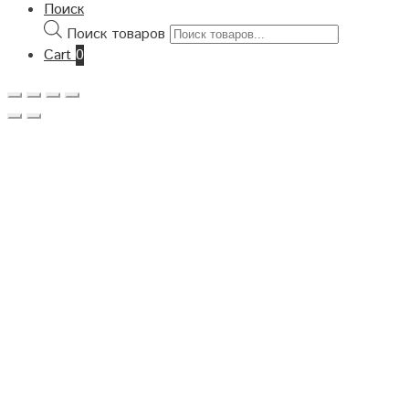
Поиск
Поиск товаров
Cart
0