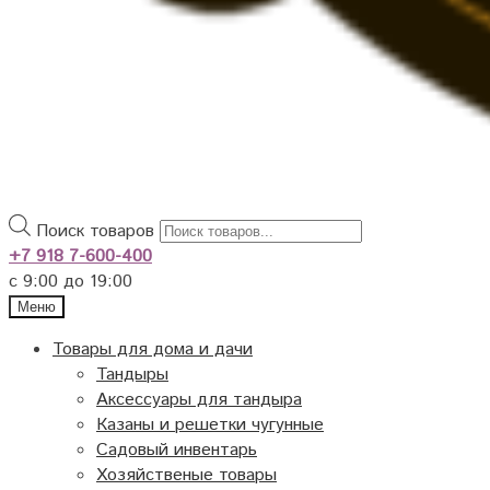
Поиск товаров
+7 918 7-600-400
с 9:00 до 19:00
Меню
Товары для дома и дачи
Тандыры
Аксессуары для тандыра
Казаны и решетки чугунные
Садовый инвентарь
Хозяйственые товары