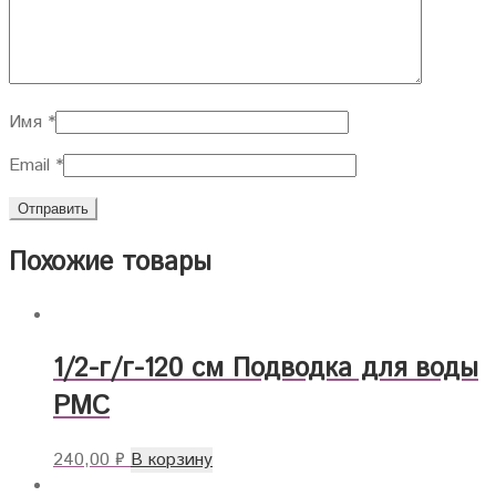
Имя
*
Email
*
Похожие товары
1/2-г/г-120 см Подводка для воды
РМС
240,00
₽
В корзину