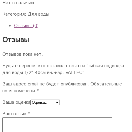
Нет в наличии
Категория:
Для воды
Отзывы (0)
Отзывы
Отзывов пока нет.
Будьте первым, кто оставил отзыв на “Гибкая подводка
для воды 1/2″ 40см вн.-нар. VALTEC”
Ваш адрес email не будет опубликован.
Обязательные
поля помечены
*
Ваша оценка
Ваш отзыв
*