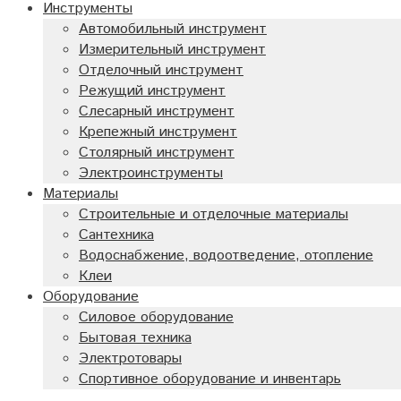
Инструменты
Автомобильный инструмент
Измерительный инструмент
Отделочный инструмент
Режущий инструмент
Слесарный инструмент
Крепежный инструмент
Столярный инструмент
Электроинструменты
Материалы
Строительные и отделочные материалы
Сантехника
Водоснабжение, водоотведение, отопление
Клеи
Оборудование
Силовое оборудование
Бытовая техника
Электротовары
Спортивное оборудование и инвентарь