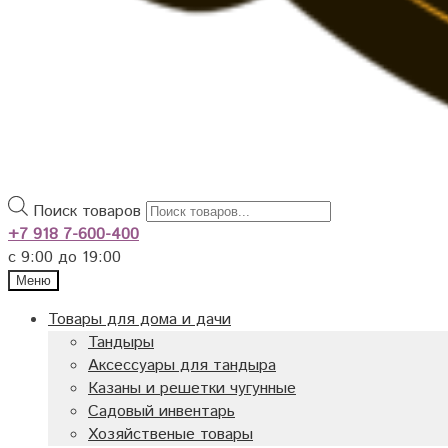
Поиск товаров
+7 918 7-600-400
с 9:00 до 19:00
Меню
Товары для дома и дачи
Тандыры
Аксессуары для тандыра
Казаны и решетки чугунные
Садовый инвентарь
Хозяйственые товары