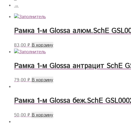
→
Рамка 1-м Glossa алюм.SchE GSL0
83,00
₽
В корзину
Рамка 1-м Glossa антрацит SchE G
79,00
₽
В корзину
Рамка 1-м Glossa беж.SchE GSL000
50,00
₽
В корзину