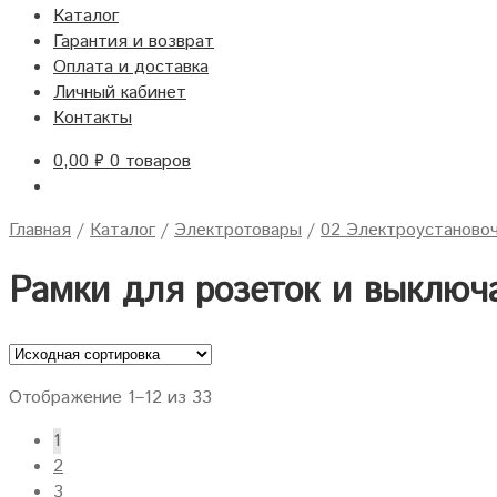
Каталог
Гарантия и возврат
Оплата и доставка
Личный кабинет
Контакты
0,00
₽
0 товаров
Главная
/
Каталог
/
Электротовары
/
02 Электроустановоч
Рамки для розеток и выключ
Отображение 1–12 из 33
1
2
3