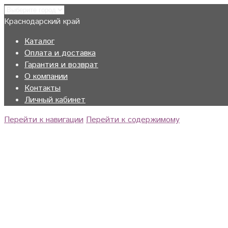
Краснодарский край
Каталог
Оплата и доставка
Гарантия и возврат
О компании
Контакты
Личный кабинет
Перейти к навигации
Перейти к содержимому