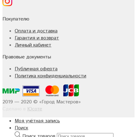
Покупателю
Оплата и доставка
Гарантия и возврат
Личный кабинет
Правовые документы
Публичная оферта
Политика конфиденциальности
2019 — 2020 © «Город Мастеров»
Сделано в
Юсоте
Моя учётная запись
Поиск
Поиск товаров