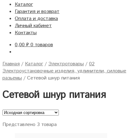
Каталог
Гарантия и возврат
Оплата и доставка
Личный кабинет
Контакты
0,00
₽
0 товаров
Главная
/
Каталог
/
Электротовары
/
02
Электроустановочные изделия, удлинители, силовые
разьемы
/
Сетевой шнур питания
Сетевой шнур питания
Представлено 3 товара