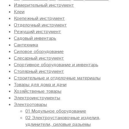
Измерительный инструмент
Клеи
Крепежный инструмент
Отделочный инструмент
Режущий инструмент
Садовый инвентарь
Сантехника
Силовое оборудование
Слесарный инструмент
Спортивное оборудование и инвентарь
Столярный инструмент
Строительные и отделочные материалы
Товары для дома и дачи
Хозяйственые товары
Электроинструменты
Электротовары
01 Модульное оборудование
02 Электроустановочные изделия,
удлинители, силовые разьемы