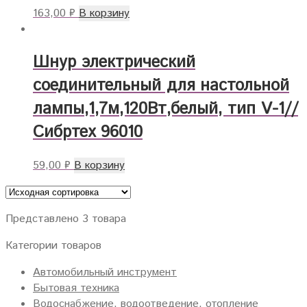
163,00
₽
В корзину
Шнур электрический
соединительный для настольной
лампы,1,7м,120Вт,белый, тип V-1//
Сибртех 96010
59,00
₽
В корзину
Представлено 3 товара
Категории товаров
Автомобильный инструмент
Бытовая техника
Водоснабжение, водоотведение, отопление