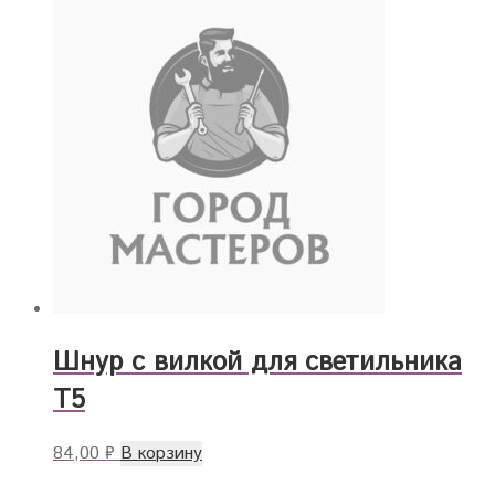
Шнур с вилкой для светильника
T5
84,00
₽
В корзину