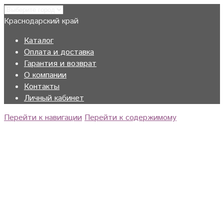
Краснодарский край
Каталог
Оплата и доставка
Гарантия и возврат
О компании
Контакты
Личный кабинет
Перейти к навигации
Перейти к содержимому