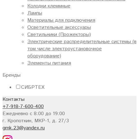
Колодки клеммные
Лампы
Материалы для подключения
Осветительные аксессуары
Светильники (Прожекторы)
Электрические распределительные системы (в
том числе электроустановочное
оборудование)
Элементы питания
Бренды
СИБРТЕХ
Контакты
+7-918-7-600-400
Ежедневно с 8:00 до 19:00
г. Кропоткин, МКР-1, д. 27/3
gmk.23@yandex.ru