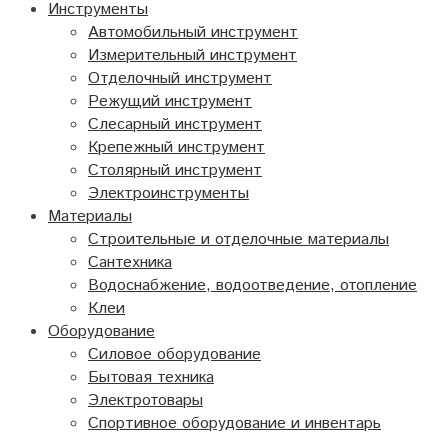
Инструменты
Автомобильный инструмент
Измерительный инструмент
Отделочный инструмент
Режущий инструмент
Слесарный инструмент
Крепежный инструмент
Столярный инструмент
Электроинструменты
Материалы
Строительные и отделочные материалы
Сантехника
Водоснабжение, водоотведение, отопление
Клеи
Оборудование
Силовое оборудование
Бытовая техника
Электротовары
Спортивное оборудование и инвентарь