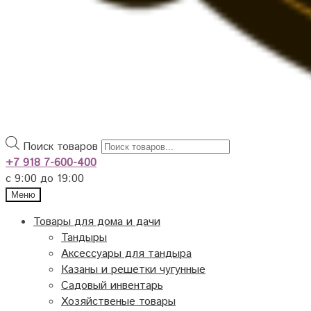
Поиск товаров
+7 918 7-600-400
с 9:00 до 19:00
Меню
Товары для дома и дачи
Тандыры
Аксессуары для тандыра
Казаны и решетки чугунные
Садовый инвентарь
Хозяйственые товары