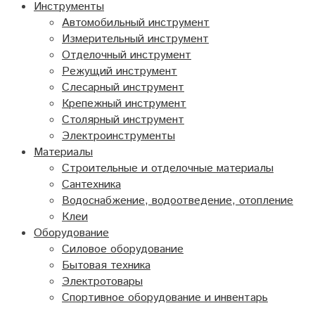
Инструменты
Автомобильный инструмент
Измерительный инструмент
Отделочный инструмент
Режущий инструмент
Слесарный инструмент
Крепежный инструмент
Столярный инструмент
Электроинструменты
Материалы
Строительные и отделочные материалы
Сантехника
Водоснабжение, водоотведение, отопление
Клеи
Оборудование
Силовое оборудование
Бытовая техника
Электротовары
Спортивное оборудование и инвентарь