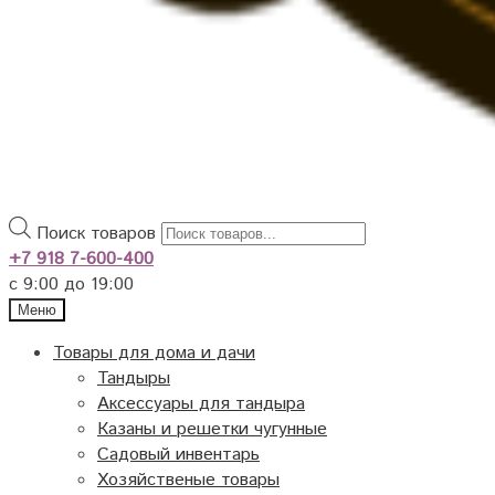
Поиск товаров
+7 918 7-600-400
с 9:00 до 19:00
Меню
Товары для дома и дачи
Тандыры
Аксессуары для тандыра
Казаны и решетки чугунные
Садовый инвентарь
Хозяйственые товары