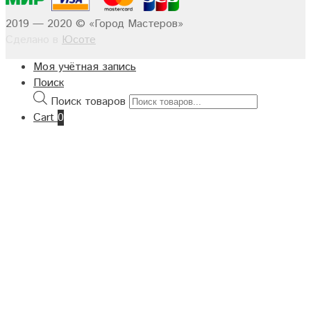
2019 — 2020 © «Город Мастеров»
Сделано в
Юсоте
Моя учётная запись
Поиск
Поиск товаров
Cart
0