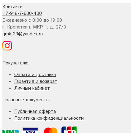
Контакты
+7-918-7-600-400
Ежедневно с 8:00 до 19:00
г. Кропоткин, МКР-1, д. 27/3
gmk.23@yandex.ru
Покупателю
Оплата и доставка
Гарантия и возврат
Личный кабинет
Правовые документы
Публичная оферта
Политика конфиденциальности