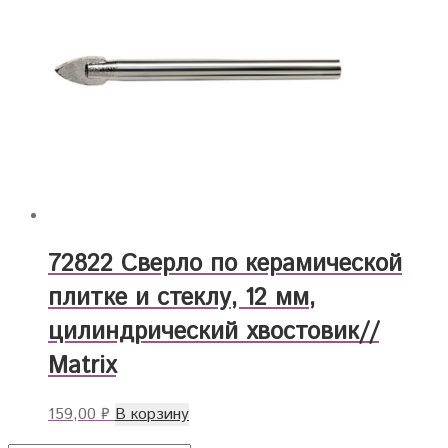
72822 Сверло по керамической
плитке и стеклу, 12 мм,
цилиндрический хвостовик//
Matrix
159,00
₽
В корзину