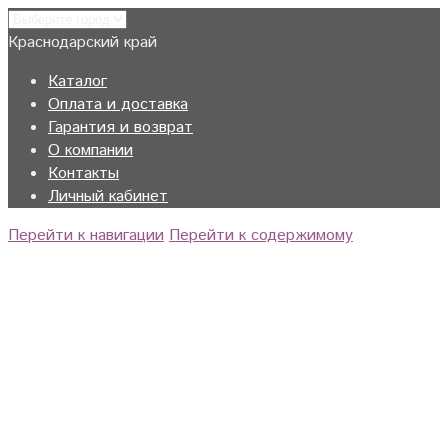
Краснодарский край
Каталог
Оплата и доставка
Гарантия и возврат
О компании
Контакты
Личный кабинет
Перейти к навигации
Перейти к содержимому