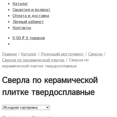
Каталог
Гарантия и возврат
Оплата и доставка
Личный кабинет
Контакты
0,00
₽
0 товаров
Главная
/
Каталог
/
Режущий инструмент
/
Сверла
/
Сверла по керамической плитке
/
Сверла по
керамической плитке твердосплавные
Сверла по керамической
плитке твердосплавные