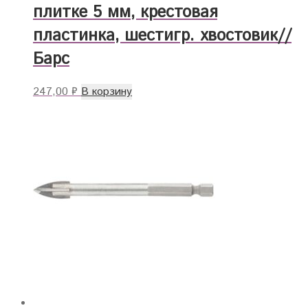
плитке 5 мм, крестовая
пластинка, шестигр. хвостовик//
Барс
247,00
₽
В корзину