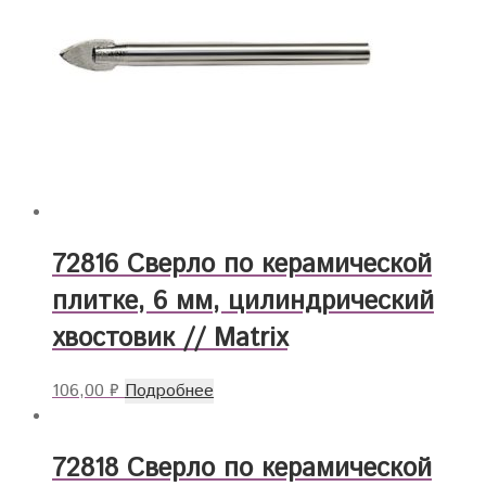
72816 Сверло по керамической
плитке, 6 мм, цилиндрический
хвостовик // Matrix
106,00
₽
Подробнее
72818 Сверло по керамической