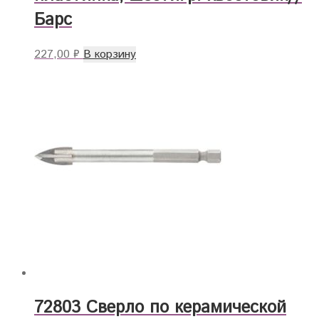
Барс
227,00
₽
В корзину
72803 Сверло по керамической