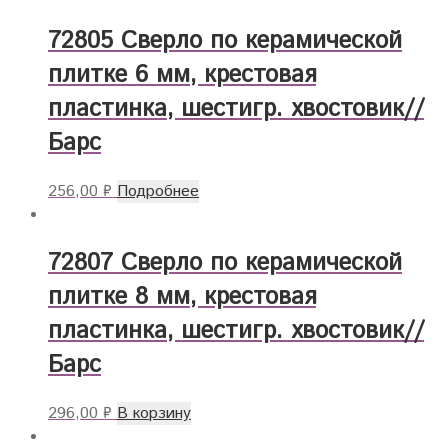
72805 Сверло по керамической
плитке 6 мм, крестовая
пластинка, шестигр. хвостовик//
Барс
256,00
₽
Подробнее
72807 Сверло по керамической
плитке 8 мм, крестовая
пластинка, шестигр. хвостовик//
Барс
296,00
₽
В корзину