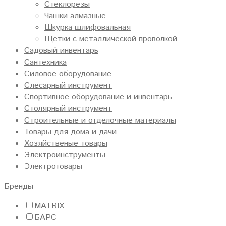
Стеклорезы
Чашки алмазные
Шкурка шлифовальная
Щетки с металлической проволкой
Садовый инвентарь
Сантехника
Силовое оборудование
Слесарный инструмент
Спортивное оборудование и инвентарь
Столярный инструмент
Строительные и отделочные материалы
Товары для дома и дачи
Хозяйственые товары
Электроинструменты
Электротовары
Бренды
MATRIX
БАРС