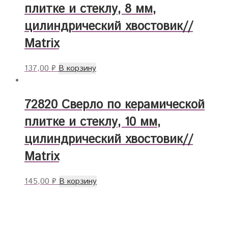
плитке и стеклу, 8 мм,
цилиндрический хвостовик//
Matrix
137,00
₽
В корзину
72820 Сверло по керамической
плитке и стеклу, 10 мм,
цилиндрический хвостовик//
Matrix
145,00
₽
В корзину