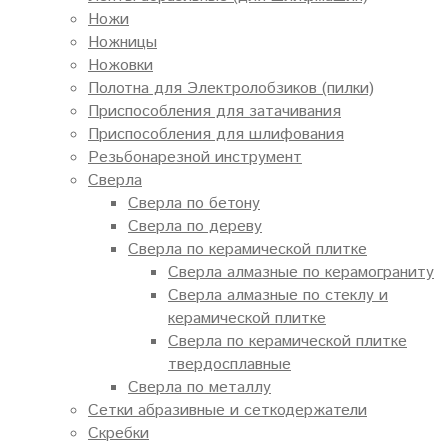
Ножи
Ножницы
Ножовки
Полотна для Электролобзиков (пилки)
Приспособления для затачивания
Приспособления для шлифования
Резьбонарезной инструмент
Сверла
Сверла по бетону
Сверла по дереву
Сверла по керамической плитке
Сверла алмазные по керамограниту
Сверла алмазные по стеклу и
керамической плитке
Сверла по керамической плитке
твердосплавные
Сверла по металлу
Сетки абразивные и сеткодержатели
Скребки