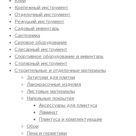
Клеи
Крепежный инструмент
Отделочный инструмент
Режущий инструмент
Садовый инвентарь
Сантехника
Силовое оборудование
Слесарный инструмент
Спортивное оборудование и инвентарь
Столярный инструмент
Строительные и отделочные материалы
Затитрки для плитки
Лакокрасочные изделия
Листовые материалы
Напольные покрытия
Аксессуары для плинтуса
Ламинат
Плинтуса и комплектующие
Обои
Пена и герметики