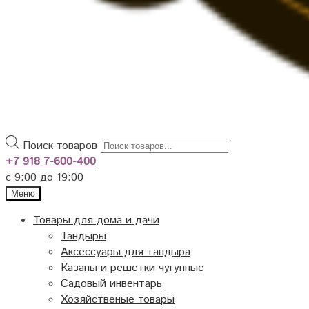
Поиск товаров
+7 918 7-600-400
с 9:00 до 19:00
Меню
Товары для дома и дачи
Тандыры
Аксессуары для тандыра
Казаны и решетки чугунные
Садовый инвентарь
Хозяйственые товары