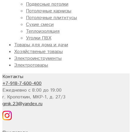
Подвесные потолки
Потолочные карнизы
Потолочные плитнтусы
Сухие смеси
Теплоизоляция
Уголки ПВХ
Товары для дома и дачи
Хозяйственые товары
Электроинструменты
Электротовары
Контакты
+7-918-7-600-400
Ежедневно с 8:00 до 19:00
г. Кропоткин, МКР-1, д. 27/3
gmk.23@yandex.ru