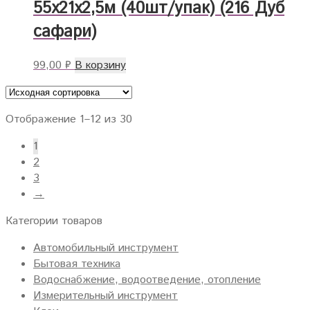
55х21х2,5м (40шт/упак) (216 Дуб
сафари)
99,00
₽
В корзину
Отображение 1–12 из 30
1
2
3
→
Категории товаров
Автомобильный инструмент
Бытовая техника
Водоснабжение, водоотведение, отопление
Измерительный инструмент