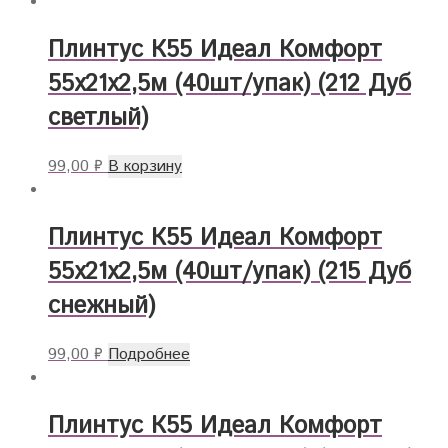
Плинтус К55 Идеал Комфорт
55х21х2,5м (40шт/упак) (212 Дуб
светлый)
99,00
₽
В корзину
Плинтус К55 Идеал Комфорт
55х21х2,5м (40шт/упак) (215 Дуб
снежный)
99,00
₽
Подробнее
Плинтус К55 Идеал Комфорт