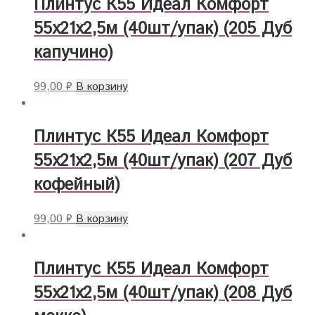
Плинтус К55 Идеал Комфорт
55х21х2,5м (40шт/упак) (205 Дуб
капучино)
99,00
₽
В корзину
Плинтус К55 Идеал Комфорт
55х21х2,5м (40шт/упак) (207 Дуб
кофейный)
99,00
₽
В корзину
Плинтус К55 Идеал Комфорт
55х21х2,5м (40шт/упак) (208 Дуб