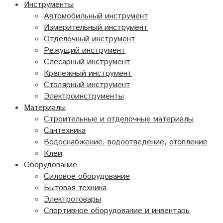
Инструменты
Автомобильный инструмент
Измерительный инструмент
Отделочный инструмент
Режущий инструмент
Слесарный инструмент
Крепежный инструмент
Столярный инструмент
Электроинструменты
Материалы
Строительные и отделочные материалы
Сантехника
Водоснабжение, водоотведение, отопление
Клеи
Оборудование
Силовое оборудование
Бытовая техника
Электротовары
Спортивное оборудование и инвентарь