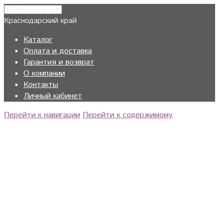
Краснодарский край
Каталог
Оплата и доставка
Гарантия и возврат
О компании
Контакты
Личный кабинет
Перейти к навигации
Перейти к содержимому