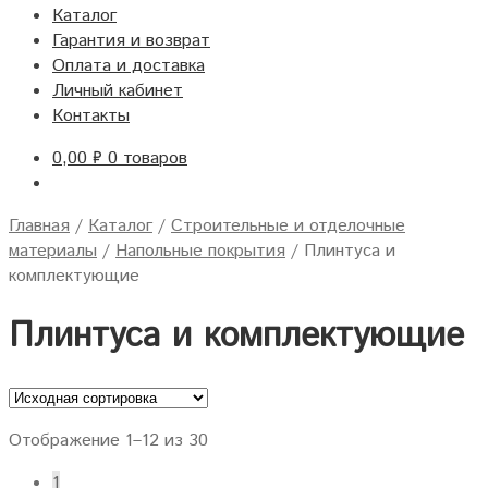
Каталог
Гарантия и возврат
Оплата и доставка
Личный кабинет
Контакты
0,00
₽
0 товаров
Главная
/
Каталог
/
Строительные и отделочные
материалы
/
Напольные покрытия
/
Плинтуса и
комплектующие
Плинтуса и комплектующие
Отображение 1–12 из 30
1