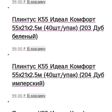
99,00
₽
В корзину
Плинтус К55 Идеал Комфорт
55х21х2,5м (40шт/упак) (203 Дуб
беленый)
99,00
₽
В корзину
Плинтус К55 Идеал Комфорт
55х21х2,5м (40шт/упак) (204 Дуб
имперский)
99,00
₽
В корзину