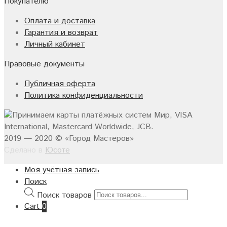
Покупателю
Оплата и доставка
Гарантия и возврат
Личный кабинет
Правовые документы
Публичная оферта
Политика конфиденциальности
2019 — 2020 © «Город Мастеров»
Сделано в
Юсоте
Моя учётная запись
Поиск
Поиск товаров
Cart
0