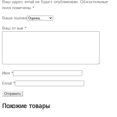
Ваш адрес email не будет опубликован.
Обязательные
поля помечены
*
Ваша оценка
Ваш отзыв
*
Имя
*
Email
*
Похожие товары