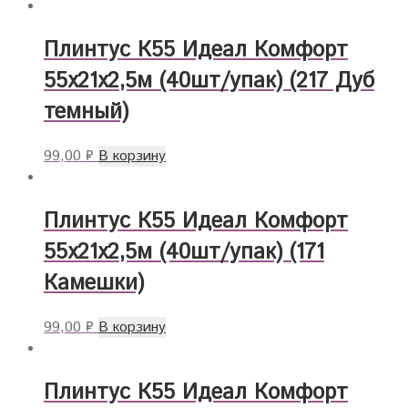
Плинтус К55 Идеал Комфорт
55х21х2,5м (40шт/упак) (217 Дуб
темный)
99,00
₽
В корзину
Плинтус К55 Идеал Комфорт
55х21х2,5м (40шт/упак) (171
Камешки)
99,00
₽
В корзину
Плинтус К55 Идеал Комфорт