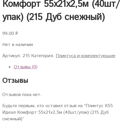
Комфорт 55х21х2,5м (40шт/
упак) (215 Дуб снежный)
99,00
₽
Нет в наличии
Артикул:
215
Категория:
Плинтуса и комплектующие
Отзывы (0)
Отзывы
Отзывов пока нет.
Будьте первым, кто оставил отзыв на “Плинтус К55
Идеал Комфорт 55х21х2,5м (40шт/упак) (215 Дуб
снежный)”