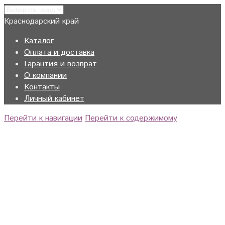
Краснодарский край
Каталог
Оплата и доставка
Гарантия и возврат
О компании
Контакты
Личный кабинет
Перейти к навигации
Перейти к содержимому