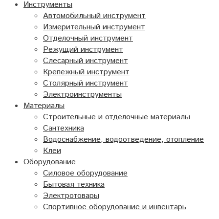
Инструменты
Автомобильный инструмент
Измерительный инструмент
Отделочный инструмент
Режущий инструмент
Слесарный инструмент
Крепежный инструмент
Столярный инструмент
Электроинструменты
Материалы
Строительные и отделочные материалы
Сантехника
Водоснабжение, водоотведение, отопление
Клеи
Оборудование
Силовое оборудование
Бытовая техника
Электротовары
Спортивное оборудование и инвентарь