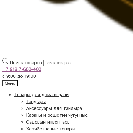
Поиск товаров
+7 918 7-600-400
с 9:00 до 19:00
Меню
Товары для дома и дачи
Тандыры
Аксессуары для тандыра
Казаны и решетки чугунные
Садовый инвентарь
Хозяйственые товары