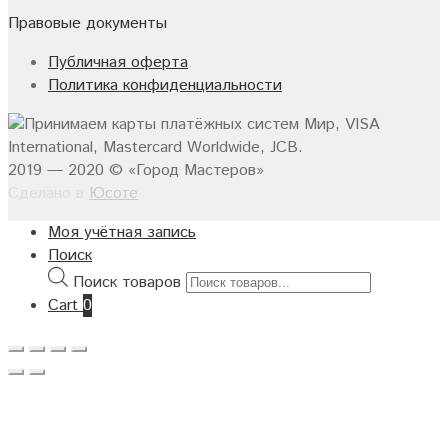
Правовые документы
Публичная оферта
Политика конфиденциальности
2019 — 2020 © «Город Мастеров»
Сделано в
Юсоте
Моя учётная запись
Поиск
Поиск товаров
Cart
0