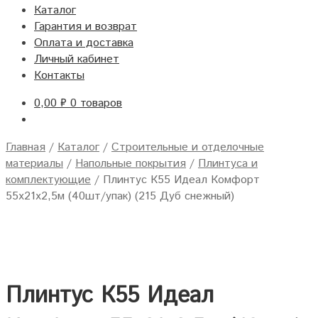
Каталог
Гарантия и возврат
Оплата и доставка
Личный кабинет
Контакты
0,00
₽
0 товаров
Главная
/
Каталог
/
Строительные и отделочные
материалы
/
Напольные покрытия
/
Плинтуса и
комплектующие
/
Плинтус К55 Идеал Комфорт
55х21х2,5м (40шт/упак) (215 Дуб снежный)
Плинтус К55 Идеал