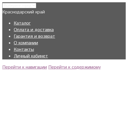
Краснодарский край
Каталог
Оплата и доставка
Гарантия и возврат
О компании
Контакты
Личный кабинет
Перейти к навигации
Перейти к содержимому