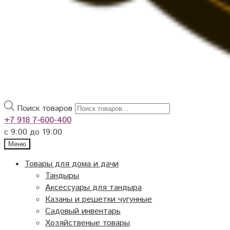
Поиск товаров
+7 918 7-600-400
с 9:00 до 19:00
Меню
Товары для дома и дачи
Тандыры
Аксессуары для тандыра
Казаны и решетки чугунные
Садовый инвентарь
Хозяйственые товары