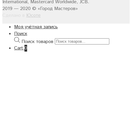
2019 — 2020 © «Город Мастеров»
Сделано в
Юсоте
Моя учётная запись
Поиск
Поиск товаров
Cart
0