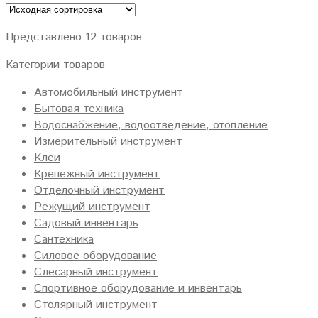
Представлено 12 товаров
Категории товаров
Автомобильный инструмент
Бытовая техника
Водоснабжение, водоотведение, отопление
Измерительный инструмент
Клеи
Крепежный инструмент
Отделочный инструмент
Режущий инструмент
Садовый инвентарь
Сантехника
Силовое оборудование
Слесарный инструмент
Спортивное оборудование и инвентарь
Столярный инструмент