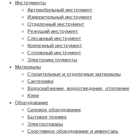
Инструменты
Автомобильный инструмент
Измерительный инструмент
Отделочный инструмент
Режущий инструмент
Слесарный инструмент
Крепежный инструмент
Столярный инструмент
Электроинструменты
Материалы
Строительные и отделочные материалы
Сантехника
Водоснабжение, водоотведение, отопление
Клеи
Оборудование
Силовое оборудование
Бытовая техника
Электротовары
Спортивное оборудование и инвентарь