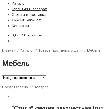
Каталог
Гарантия и возврат
Оплата и доставка
Личный кабинет
Контакты
0,00
₽
0 товаров
Главная
/
Каталог
/
Товары для дома и дачи
/
Мебель
Мебель
Представлено 12 товаров
“Стилл” секция двухместная (п/п