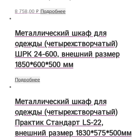
8 758,00
₽
Подробнее
Металлический шкаф для
одежды (четырехстворчатый)
ШРК 24-600, внешний размер
1850*600*500 мм
Подробнее
Металлический шкаф для
одежды (четырехстворчатый)
Практик Стандарт LS-22,
внешний размер 1830*575*500мм