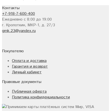
Контакты
+7-918-7-600-400
Ежедневно с 8:00 до 19:00
г. Кропоткин, МКР-1, д. 27/3
gmk.23@yandex.ru
Покупателю
Оплата и доставка
Гарантия и возврат
Личный кабинет
Правовые документы
Публичная оферта
Политика конфиденциальности