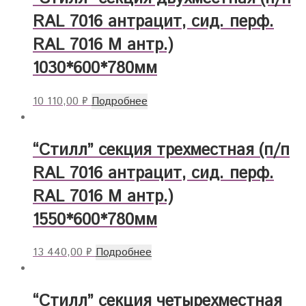
RAL 7016 антрацит, сид. перф.
RAL 7016 М антр.)
1030*600*780мм
10 110,00
₽
Подробнее
“Стилл” секция трехместная (п/п
RAL 7016 антрацит, сид. перф.
RAL 7016 М антр.)
1550*600*780мм
13 440,00
₽
Подробнее
“Стилл” секция четырехместная