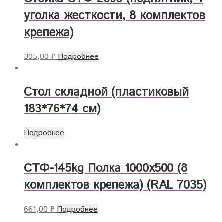
уголка жесткости, 8 комплектов
крепежа)
305,00
₽
Подробнее
Стол складной (пластиковый
183*76*74 см)
Подробнее
СТФ-145kg Полка 1000х500 (8
комплектов крепежа) (RAL 7035)
661,00
₽
Подробнее