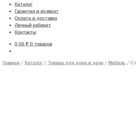
Каталог
Гарантия и возврат
Оплата и доставка
Личный кабинет
Контакты
0,00
₽
0 товаров
Главная
/
Каталог
/
Товары для дома и дачи
/
Мебель
/
Ст