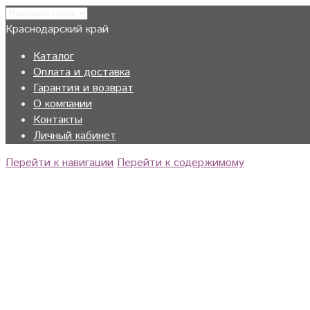
Краснодарский край
Каталог
Оплата и доставка
Гарантия и возврат
О компании
Контакты
Личный кабинет
Перейти к навигации
Перейти к содержимому