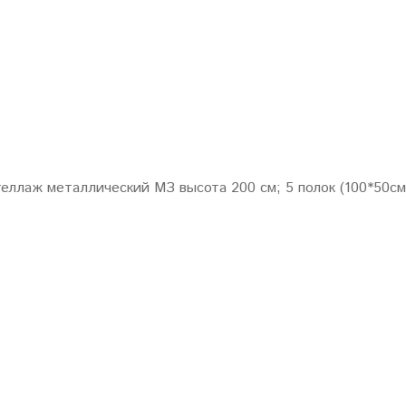
еллаж металлический МЗ высота 200 см; 5 полок (100*50см) 