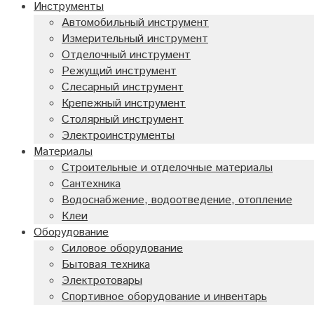
Инструменты
Автомобильный инструмент
Измерительный инструмент
Отделочный инструмент
Режущий инструмент
Слесарный инструмент
Крепежный инструмент
Столярный инструмент
Электроинструменты
Материалы
Строительные и отделочные материалы
Сантехника
Водоснабжение, водоотведение, отопление
Клеи
Оборудование
Силовое оборудование
Бытовая техника
Электротовары
Спортивное оборудование и инвентарь