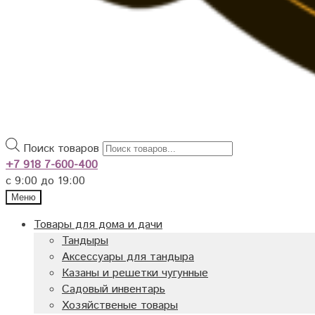
Поиск товаров
+7 918 7-600-400
с 9:00 до 19:00
Меню
Товары для дома и дачи
Тандыры
Аксессуары для тандыра
Казаны и решетки чугунные
Садовый инвентарь
Хозяйственые товары