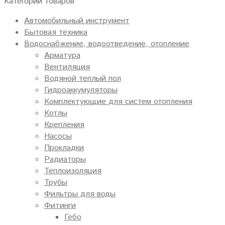
Категории товаров
Автомобильный инструмент
Бытовая техника
Водоснабжение, водоотведение, отопление
Арматура
Вентиляция
Водяной теплый пол
Гидроаккумуляторы
Комплектующие для систем отопления
Котлы
Крепления
Насосы
Прокладки
Радиаторы
Теплоизоляция
Трубы
Фильтры для воды
Фитинги
Гебо