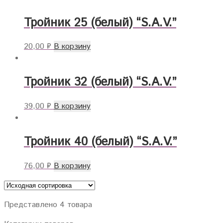
Тройник 25 (белый) “S.A.V.”
20,00
₽
В корзину
Тройник 32 (белый) “S.A.V.”
39,00
₽
В корзину
Тройник 40 (белый) “S.A.V.”
76,00
₽
В корзину
Представлено 4 товара