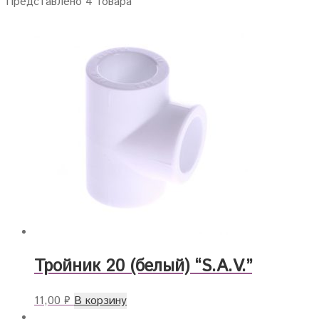
Представлено 4 товара
Тройник 20 (белый) “S.A.V.”
11,00
₽
В корзину