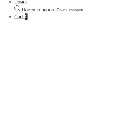
Поиск
Поиск товаров
Cart
0