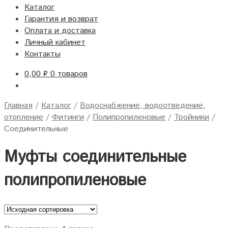
Каталог
Гарантия и возврат
Оплата и доставка
Личный кабинет
Контакты
0,00
₽
0 товаров
Главная
/
Каталог
/
Водоснабжение, водоотведение,
отопление
/
Фитинги
/
Полипропиленовые
/
Тройники
/
Соединительные
Муфты соединительные
полипропиленовые