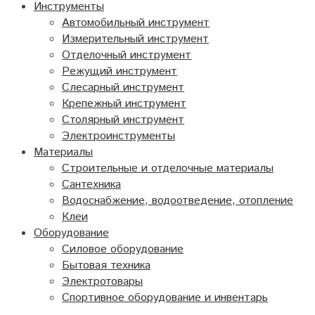
Инструменты
Автомобильный инструмент
Измерительный инструмент
Отделочный инструмент
Режущий инструмент
Слесарный инструмент
Крепежный инструмент
Столярный инструмент
Электроинструменты
Материалы
Строительные и отделочные материалы
Сантехника
Водоснабжение, водоотведение, отопление
Клеи
Оборудование
Силовое оборудование
Бытовая техника
Электротовары
Спортивное оборудование и инвентарь