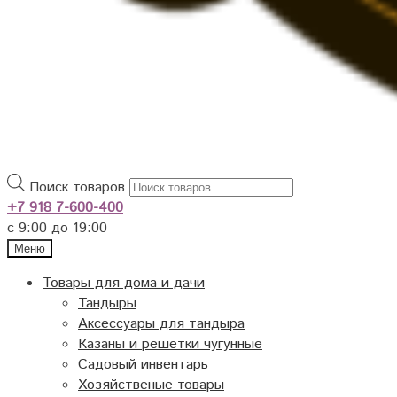
Поиск товаров
+7 918 7-600-400
с 9:00 до 19:00
Меню
Товары для дома и дачи
Тандыры
Аксессуары для тандыра
Казаны и решетки чугунные
Садовый инвентарь
Хозяйственые товары