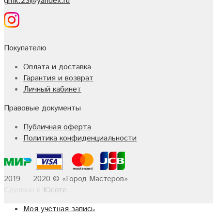
gmk.23@yandex.ru
Покупателю
Оплата и доставка
Гарантия и возврат
Личный кабинет
Правовые документы
Публичная оферта
Политика конфиденциальности
2019 — 2020 © «Город Мастеров»
Сделано в
Юсоте
Моя учётная запись