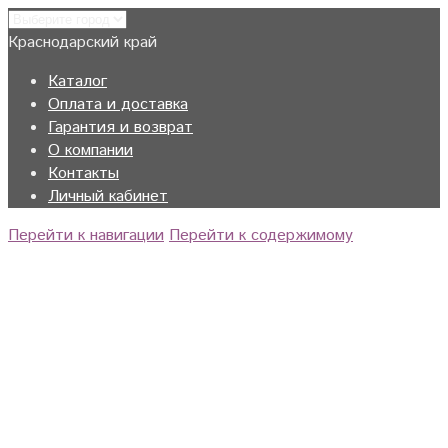
Краснодарский край
Каталог
Оплата и доставка
Гарантия и возврат
О компании
Контакты
Личный кабинет
Перейти к навигации
Перейти к содержимому