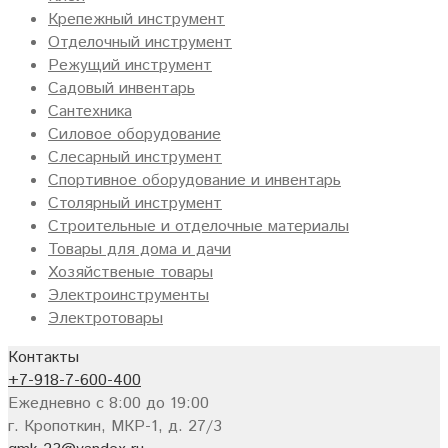
Крепежный инструмент
Отделочный инструмент
Режущий инструмент
Садовый инвентарь
Сантехника
Силовое оборудование
Слесарный инструмент
Спортивное оборудование и инвентарь
Столярный инструмент
Строительные и отделочные материалы
Товары для дома и дачи
Хозяйственые товары
Электроинструменты
Электротовары
Контакты
+7-918-7-600-400
Ежедневно с 8:00 до 19:00
г. Кропоткин, МКР-1, д. 27/3